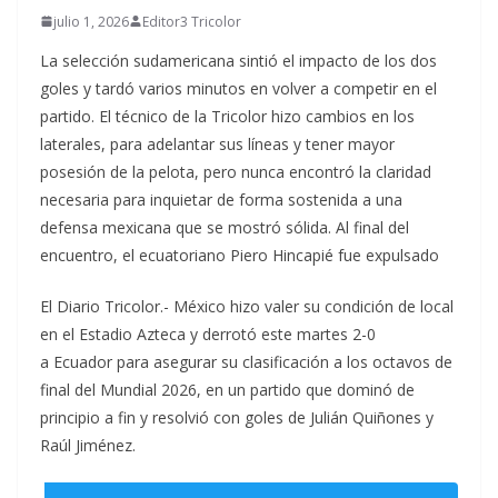
julio 1, 2026
Editor3 Tricolor
La selección sudamericana sintió el impacto de los dos
goles y tardó varios minutos en volver a competir en el
partido. El técnico de la Tricolor hizo cambios en los
laterales, para adelantar sus líneas y tener mayor
posesión de la pelota, pero nunca encontró la claridad
necesaria para inquietar de forma sostenida a una
defensa mexicana que se mostró sólida. Al final del
encuentro, el ecuatoriano Piero Hincapié fue expulsado
El Diario Tricolor.- México hizo valer su condición de local
en el Estadio Azteca y derrotó este martes 2-0
a Ecuador para asegurar su clasificación a los octavos de
final del Mundial 2026, en un partido que dominó de
principio a fin y resolvió con goles de Julián Quiñones y
Raúl Jiménez.