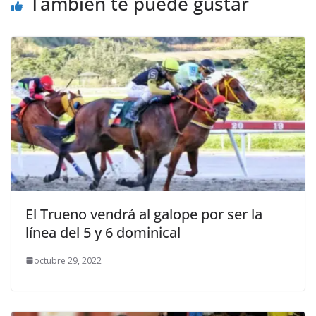
También te puede gustar
El Trueno vendrá al galope por ser la
línea del 5 y 6 dominical
octubre 29, 2022