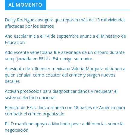
AL MOMENTO
Delcy Rodríguez asegura que reparan más de 13 mil viviendas
afectadas por los sismos
Año escolar inicia el 14 de septiembre anuncia el Ministerio de
Educación
Adolescente venezolana fue asesinada de un disparo durante
una pijamada en EE.UU: Esto exige su madre
Asesinato de influencer mexicana Valeria Márquez: detienen a
quien señalan como coautor del crimen y surgen nuevos
detalles
Activan protocolos para diagnosticar daños y recuperar el
sistema eléctrico nacional
Ejército de EEUU lanza alianza con 18 países de América para
combatir el crimen organizado
PUD mantiene apoyo a Machado pese a diferencias sobre la
negociación