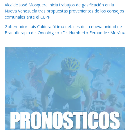
Alcalde José Mosquera inicia trabajos de gasificación en la
Nueva Venezuela tras propuestas provenientes de los consejos
comunales ante el CLPP
Gobernador Luis Caldera última detalles de la nueva unidad de
Braquiterapia del Oncológico «Dr. Humberto Fernández Morán»