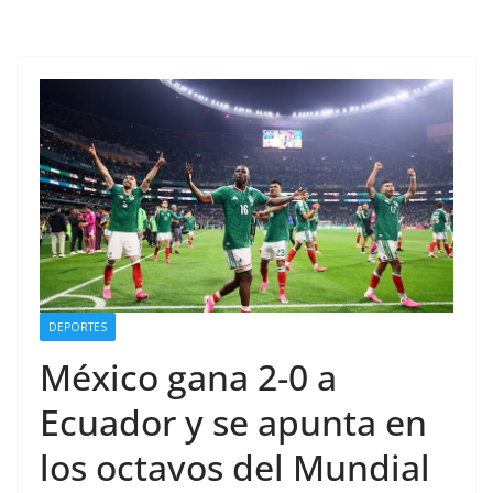
DEPORTES
México gana 2-0 a
Ecuador y se apunta en
los octavos del Mundial