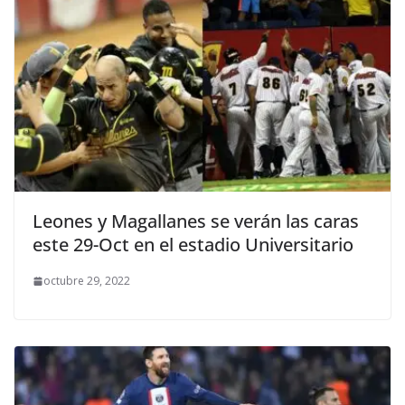
Leones y Magallanes se verán las caras
este 29-Oct en el estadio Universitario
octubre 29, 2022