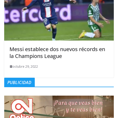
Messi establece dos nuevos récords en
la Champions League
octubre 29, 2022
PUBLICIDAD