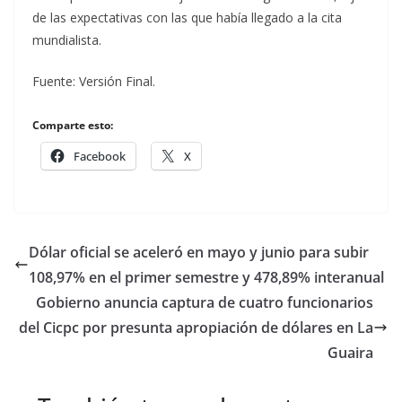
de las expectativas con las que había llegado a la cita
mundialista.
Fuente: Versión Final.
Comparte esto:
Facebook
X
Dólar oficial se aceleró en mayo y junio para subir
108,97% en el primer semestre y 478,89% interanual
Gobierno anuncia captura de cuatro funcionarios
del Cicpc por presunta apropiación de dólares en La
Guaira