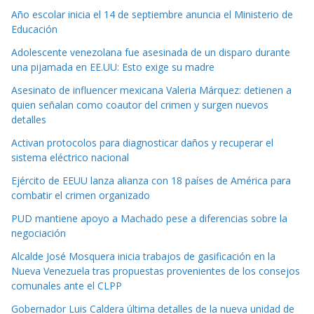
Año escolar inicia el 14 de septiembre anuncia el Ministerio de
Educación
Adolescente venezolana fue asesinada de un disparo durante
una pijamada en EE.UU: Esto exige su madre
Asesinato de influencer mexicana Valeria Márquez: detienen a
quien señalan como coautor del crimen y surgen nuevos
detalles
Activan protocolos para diagnosticar daños y recuperar el
sistema eléctrico nacional
Ejército de EEUU lanza alianza con 18 países de América para
combatir el crimen organizado
PUD mantiene apoyo a Machado pese a diferencias sobre la
negociación
Alcalde José Mosquera inicia trabajos de gasificación en la
Nueva Venezuela tras propuestas provenientes de los consejos
comunales ante el CLPP
Gobernador Luis Caldera última detalles de la nueva unidad de