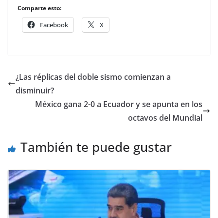
Comparte esto:
Facebook
X
¿Las réplicas del doble sismo comienzan a
disminuir?
México gana 2-0 a Ecuador y se apunta en los
octavos del Mundial
También te puede gustar