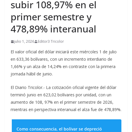
subir 108,97% en el
primer semestre y
478,89% interanual
julio 1, 2026
Editor3 Tricolor
El valor oficial del dólar iniciará este miércoles 1 de julio
en 633,36 bolívares, con un incremento interdiario de
1,66% y un alza de 14,24% en contraste con la primera
jornada hábil de junio.
El Diario Tricolor.- La cotización oficial vigente del dólar
terminó junio en 623,02 bolívares por unidad, con un
aumento de 108, 97% en el primer semestre de 2026,
mientras en perspectiva interanual el alza fue de 478,89%.
Como consecuencia, el bolívar se depreció