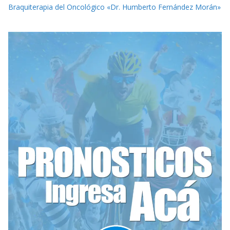
Braquiterapia del Oncológico «Dr. Humberto Fernández Morán»