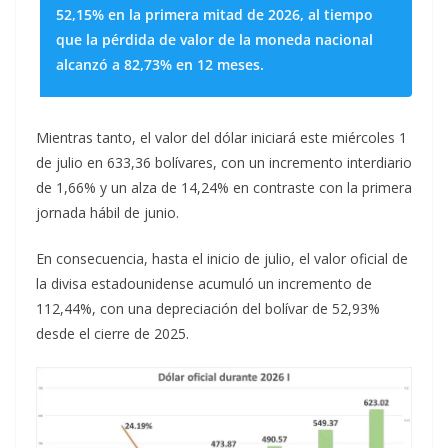
52,15% en la primera mitad de 2026, al tiempo
que la pérdida de valor de la moneda nacional
alcanzó a 82,73% en 12 meses.
Mientras tanto, el valor del dólar iniciará este miércoles 1
de julio en 633,36 bolívares, con un incremento interdiario
de 1,66% y un alza de 14,24% en contraste con la primera
jornada hábil de junio.
En consecuencia, hasta el inicio de julio, el valor oficial de
la divisa estadounidense acumuló un incremento de
112,44%, con una depreciación del bolívar de 52,93%
desde el cierre de 2025.