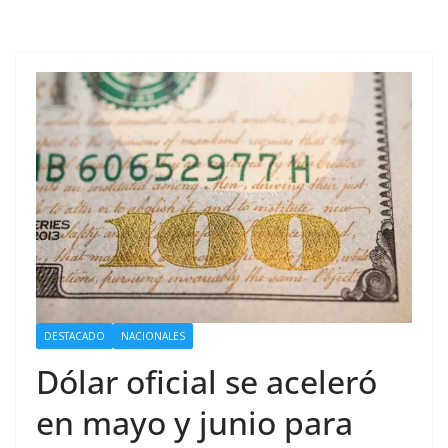
DESTACADO
NACIONALES
Dólar oficial se aceleró
en mayo y junio para