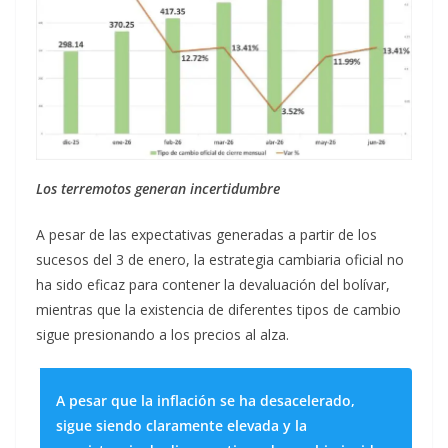
Los terremotos generan incertidumbre
A pesar de las expectativas generadas a partir de los
sucesos del 3 de enero, la estrategia cambiaria oficial no
ha sido eficaz para contener la devaluación del bolívar,
mientras que la existencia de diferentes tipos de cambio
sigue presionando a los precios al alza.
A pesar que la inflación se ha desacelerado,
sigue siendo claramente elevada y la