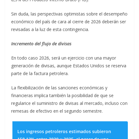
Sin duda, las perspectivas optimistas sobre el desempeño
económico del país de cara al cierre de 2026 deberán ser
revisadas a la luz de esta contingencia.
Incremento del flujo de divisas
En todo caso 2026, será un ejercicio con una mayor
generación de divisas, aunque Estados Unidos se reserva
parte de la factura petrolera.
La flexibilización de las sanciones económicas y
financieras implica también la posibilidad de que se
regularice el suministro de divisas al mercado, incluso con
remesas de efectivo en el segundo semestre.
Los ingresos petroleros estimados subieron