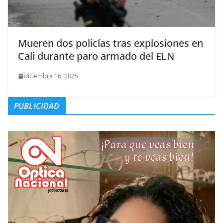
Mueren dos policías tras explosiones en
Cali durante paro armado del ELN
diciembre 16, 2025
PUBLICIDAD