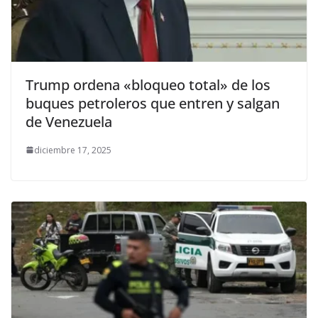
Trump ordena «bloqueo total» de los
buques petroleros que entren y salgan
de Venezuela
diciembre 17, 2025