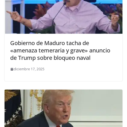
Gobierno de Maduro tacha de
«amenaza temeraria y grave» anuncio
de Trump sobre bloqueo naval
diciembre 17, 2025