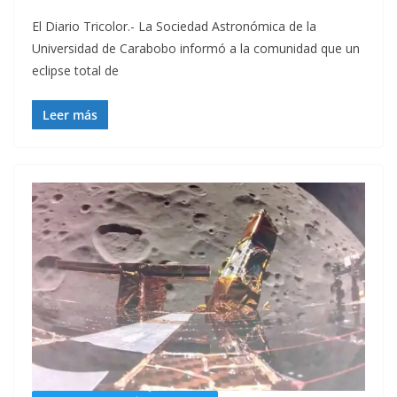
El Diario Tricolor.- La Sociedad Astronómica de la
Universidad de Carabobo informó a la comunidad que un
eclipse total de
Leer más