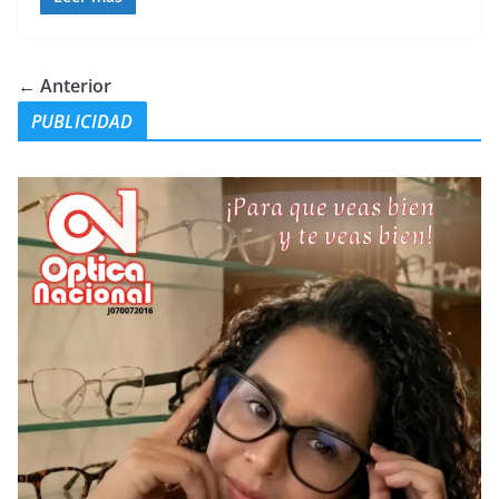
← Anterior
PUBLICIDAD