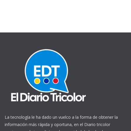
La tecnología le ha dado un vuelco a la forma de obtener la
información más rápida y oportuna, en el Diario tricolor