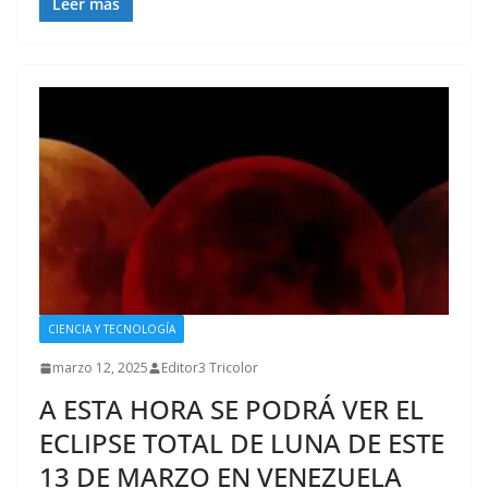
Leer más
CIENCIA Y TECNOLOGÍA
marzo 12, 2025
Editor3 Tricolor
A ESTA HORA SE PODRÁ VER EL
ECLIPSE TOTAL DE LUNA DE ESTE
13 DE MARZO EN VENEZUELA