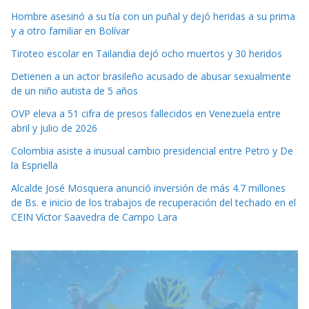
Hombre asesinó a su tía con un puñal y dejó heridas a su prima
y a otro familiar en Bolívar
Tiroteo escolar en Tailandia dejó ocho muertos y 30 heridos
Detienen a un actor brasileño acusado de abusar sexualmente
de un niño autista de 5 años
OVP eleva a 51 cifra de presos fallecidos en Venezuela entre
abril y julio de 2026
Colombia asiste a inusual cambio presidencial entre Petro y De
la Espriella
Alcalde José Mosquera anunció inversión de más 4.7 millones
de Bs. e inicio de los trabajos de recuperación del techado en el
CEIN Víctor Saavedra de Campo Lara