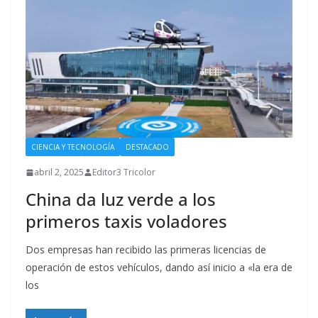
CIENCIA Y TECNOLOGÍA
DESTACADO
abril 2, 2025
Editor3 Tricolor
China da luz verde a los
primeros taxis voladores
Dos empresas han recibido las primeras licencias de
operación de estos vehículos, dando así inicio a «la era de
los