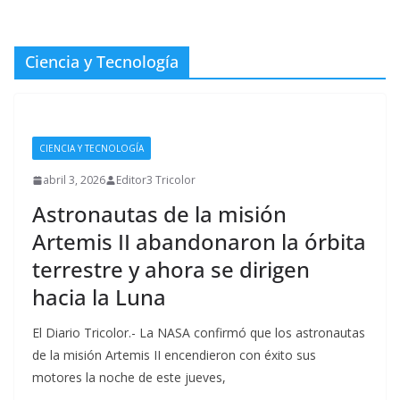
Ciencia y Tecnología
CIENCIA Y TECNOLOGÍA
abril 3, 2026
Editor3 Tricolor
Astronautas de la misión
Artemis II abandonaron la órbita
terrestre y ahora se dirigen
hacia la Luna
El Diario Tricolor.- La NASA confirmó que los astronautas
de la misión Artemis II encendieron con éxito sus
motores la noche de este jueves,