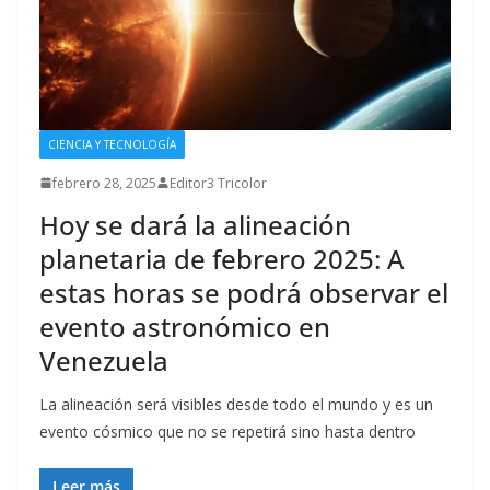
CIENCIA Y TECNOLOGÍA
febrero 28, 2025
Editor3 Tricolor
Hoy se dará la alineación
planetaria de febrero 2025: A
estas horas se podrá observar el
evento astronómico en
Venezuela
La alineación será visibles desde todo el mundo y es un
evento cósmico que no se repetirá sino hasta dentro
Leer más