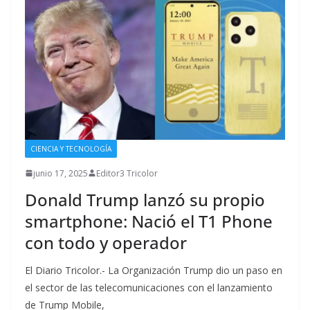
CIENCIA Y TECNOLOGÍA
junio 17, 2025
Editor3 Tricolor
Donald Trump lanzó su propio
smartphone: Nació el T1 Phone
con todo y operador
El Diario Tricolor.- La Organización Trump dio un paso en
el sector de las telecomunicaciones con el lanzamiento
de Trump Mobile,