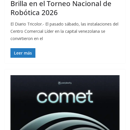
Brilla en el Torneo Nacional de
Robótica 2026​
El Diario Tricolor.- El pasado sábado, las instalaciones del
Centro Comercial Líder en la capital venezolana se
convirtieron en el
Leer más