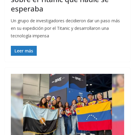
esperaba
Un grupo de investigadores decidieron dar un paso más
en su expedición por el Titanic y desarrollaron una
tecnología impensa
Leer más