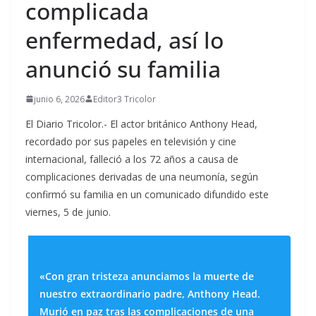
complicada
enfermedad, así lo
anunció su familia
junio 6, 2026
Editor3 Tricolor
El Diario Tricolor.- El actor británico Anthony Head,
recordado por sus papeles en televisión y cine
internacional, falleció a los 72 años a causa de
complicaciones derivadas de una neumonía, según
confirmó su familia en un comunicado difundido este
viernes, 5 de junio.
«Con gran tristeza anunciamos la muerte de
nuestro extraordinario padre, Anthony Head.
Murió en paz tras las complicaciones de una