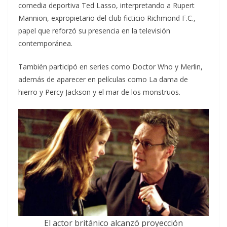
comedia deportiva Ted Lasso, interpretando a Rupert
Mannion, expropietario del club ficticio Richmond F.C.,
papel que reforzó su presencia en la televisión
contemporánea.
También participó en series como Doctor Who y Merlin,
además de aparecer en películas como La dama de
hierro y Percy Jackson y el mar de los monstruos.
El actor británico alcanzó proyección