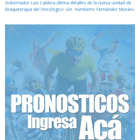
Gobernador Luis Caldera última detalles de la nueva unidad de
Braquiterapia del Oncológico «Dr. Humberto Fernández Morán»