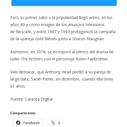
Pero su primer salto a la popularidad llegó antes, en los
años 80 y como imagen de los anuncios televisivos
de Nescafé, y entre 1987 y 1993 protagonizó la campaña
de la «pareja Gold Blend» junto a Sharon Maughan.
Asimismo, en 2018, se incorporó al elenco del drama de
radio The Archers con el personaje Robin Fairbrother.
Vale destacar, que Anthony Head perdió a su pareja de
larga data, Sarah Fisher, en diciembre, cuando ella tenía
61 años.
Fuente: Caraota Digital.
Comparte esto:
Facebook
X