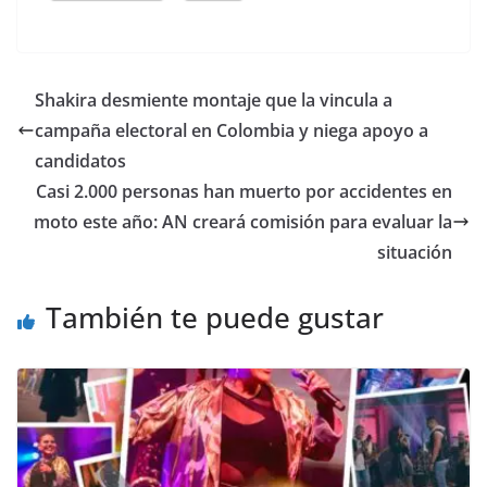
Shakira desmiente montaje que la vincula a
campaña electoral en Colombia y niega apoyo a
candidatos
Casi 2.000 personas han muerto por accidentes en
moto este año: AN creará comisión para evaluar la
situación
También te puede gustar