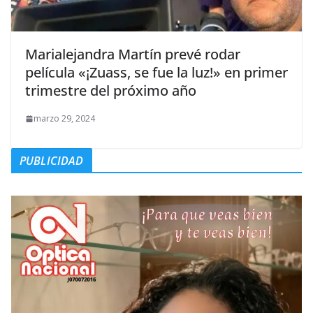
Marialejandra Martín prevé rodar
película «¡Zuass, se fue la luz!» en primer
trimestre del próximo año
marzo 29, 2024
PUBLICIDAD