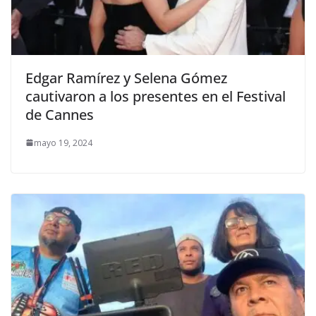
Edgar Ramírez y Selena Gómez
cautivaron a los presentes en el Festival
de Cannes
mayo 19, 2024