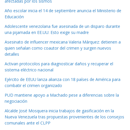
afectadas por los sismos
Año escolar inicia el 14 de septiembre anuncia el Ministerio de
Educación
Adolescente venezolana fue asesinada de un disparo durante
una pijamada en EE.UU: Esto exige su madre
Asesinato de influencer mexicana Valeria Márquez: detienen a
quien señalan como coautor del crimen y surgen nuevos
detalles
Activan protocolos para diagnosticar daños y recuperar el
sistema eléctrico nacional
Ejército de EEUU lanza alianza con 18 países de América para
combatir el crimen organizado
PUD mantiene apoyo a Machado pese a diferencias sobre la
negociación
Alcalde José Mosquera inicia trabajos de gasificación en la
Nueva Venezuela tras propuestas provenientes de los consejos
comunales ante el CLPP