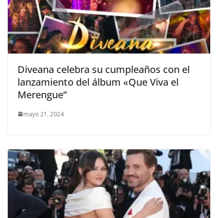
Diveana celebra su cumpleaños con el
lanzamiento del álbum «Que Viva el
Merengue”
mayo 21, 2024