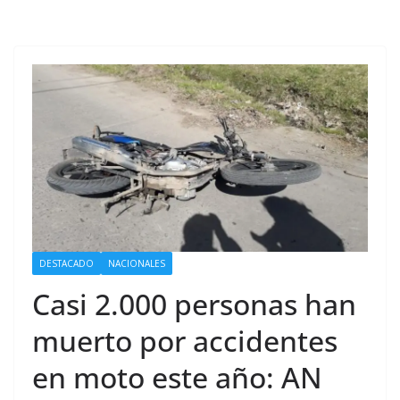
DESTACADO
NACIONALES
Casi 2.000 personas han
muerto por accidentes
en moto este año: AN