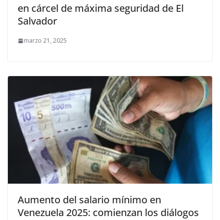
en cárcel de máxima seguridad de El
Salvador
marzo 21, 2025
Aumento del salario mínimo en
Venezuela 2025: comienzan los diálogos