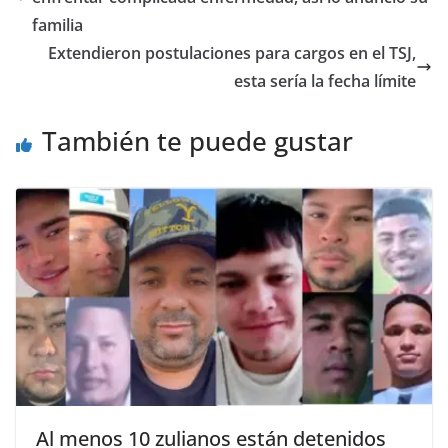
familia
Extendieron postulaciones para cargos en el TSJ,
esta sería la fecha límite
También te puede gustar
Al menos 10 zulianos están detenidos