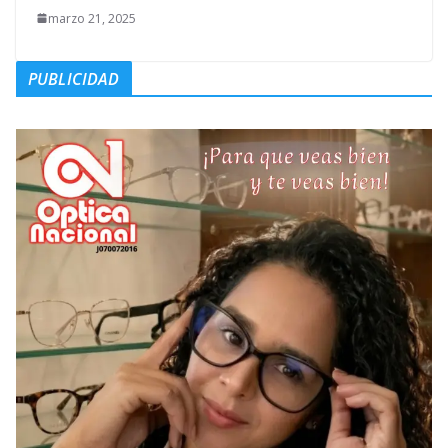
marzo 21, 2025
PUBLICIDAD