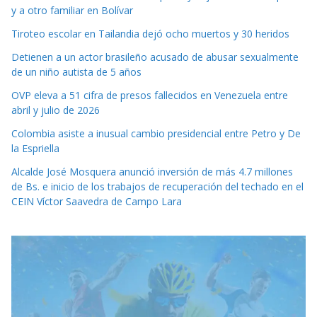
y a otro familiar en Bolívar
Tiroteo escolar en Tailandia dejó ocho muertos y 30 heridos
Detienen a un actor brasileño acusado de abusar sexualmente
de un niño autista de 5 años
OVP eleva a 51 cifra de presos fallecidos en Venezuela entre
abril y julio de 2026
Colombia asiste a inusual cambio presidencial entre Petro y De
la Espriella
Alcalde José Mosquera anunció inversión de más 4.7 millones
de Bs. e inicio de los trabajos de recuperación del techado en el
CEIN Víctor Saavedra de Campo Lara