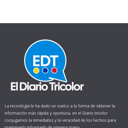
La tecnología le ha dado un vuelco a la forma de obtener la
información más rápida y oportuna, en el Diario tricolor
conjugamos la inmediatez y la veracidad de los hechos para
mantenerlo informado de primera mano.