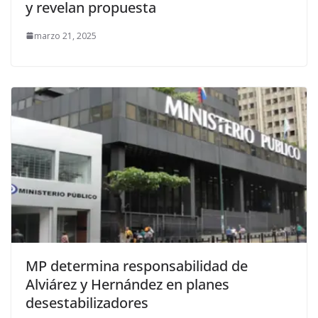
y revelan propuesta
marzo 21, 2025
MP determina responsabilidad de
Alviárez y Hernández en planes
desestabilizadores