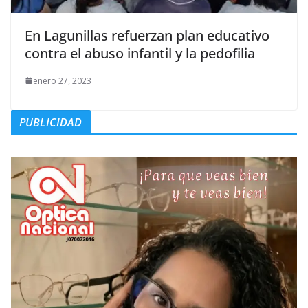
En Lagunillas refuerzan plan educativo
contra el abuso infantil y la pedofilia
enero 27, 2023
PUBLICIDAD