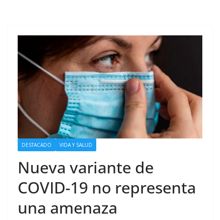
DESTACADO
VIDA Y SALUD
Nueva variante de
COVID-19 no representa
una amenaza