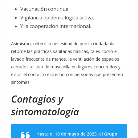
Vacunación continua,
Vigilancia epidemiológica activa,
Y la cooperación internacional.
Asimismo, reiteró la necesidad de que la ciudadanía
retome las prácticas sanitarias básicas, tales como el
lavado frecuente de manos, la ventilación de espacios
cerrados, el uso de mascarilla en lugares concurridos y
evitar el contacto estrecho con personas que presenten
síntomas.
Contagios y
sintomatología
Hasta el 18 de mayo de 2025, el Grupo