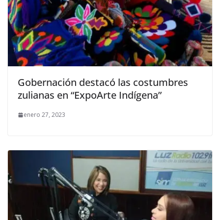
Gobernación destacó las costumbres
zulianas en “ExpoArte Indígena”
enero 27, 2023