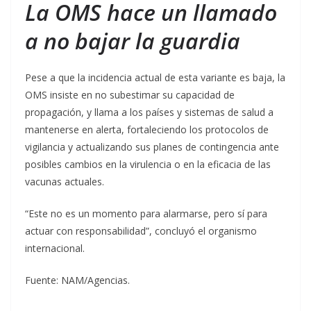
La OMS hace un llamado
a no bajar la guardia
Pese a que la incidencia actual de esta variante es baja, la
OMS insiste en no subestimar su capacidad de
propagación, y llama a los países y sistemas de salud a
mantenerse en alerta, fortaleciendo los protocolos de
vigilancia y actualizando sus planes de contingencia ante
posibles cambios en la virulencia o en la eficacia de las
vacunas actuales.
“Este no es un momento para alarmarse, pero sí para
actuar con responsabilidad”, concluyó el organismo
internacional.
Fuente: NAM/Agencias.