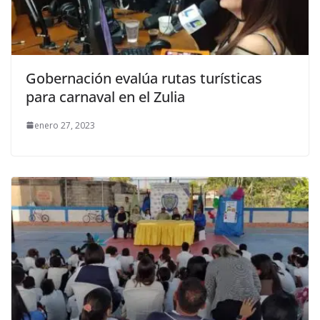
Gobernación evalúa rutas turísticas
para carnaval en el Zulia
enero 27, 2023