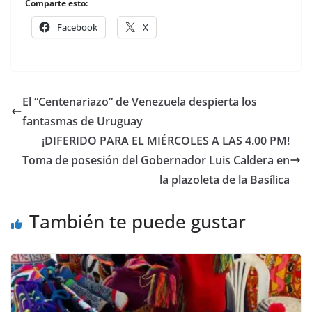
Comparte esto:
Facebook
X
El “Centenariazo” de Venezuela despierta los
fantasmas de Uruguay
¡DIFERIDO PARA EL MIÉRCOLES A LAS 4.00 PM!
Toma de posesión del Gobernador Luis Caldera en
la plazoleta de la Basílica
También te puede gustar