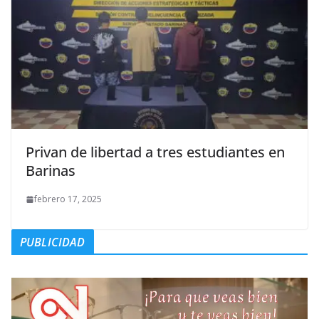
Privan de libertad a tres estudiantes en
Barinas
febrero 17, 2025
PUBLICIDAD