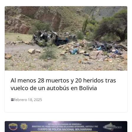
Al menos 28 muertos y 20 heridos tras
vuelco de un autobús en Bolivia
febrero 18, 2025