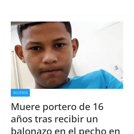
SUCESOS
Muere portero de 16
años tras recibir un
balonazo en el pecho en