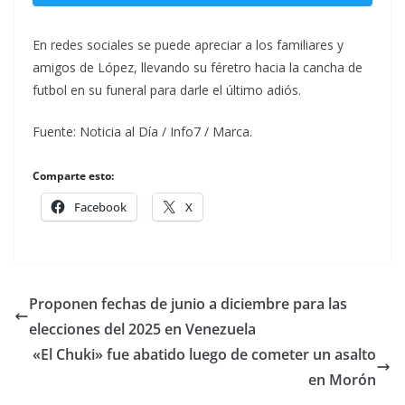
En redes sociales se puede apreciar a los familiares y
amigos de López, llevando su féretro hacia la cancha de
futbol en su funeral para darle el último adiós.
Fuente: Noticia al Día / Info7 / Marca.
Comparte esto:
Facebook
X
Proponen fechas de junio a diciembre para las
elecciones del 2025 en Venezuela
«El Chuki» fue abatido luego de cometer un asalto
en Morón