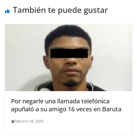
También te puede gustar
Por negarle una llamada telefónica
apuñaló a su amigo 16 veces en Baruta
febrero 18, 2025