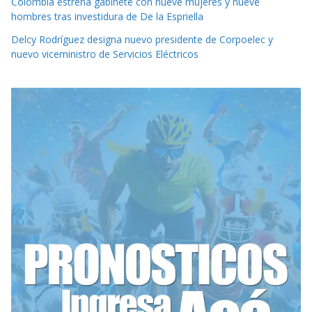
Colombia estrena gabinete con nueve mujeres y nueve
hombres tras investidura de De la Espriella
Delcy Rodríguez designa nuevo presidente de Corpoelec y
nuevo viceministro de Servicios Eléctricos