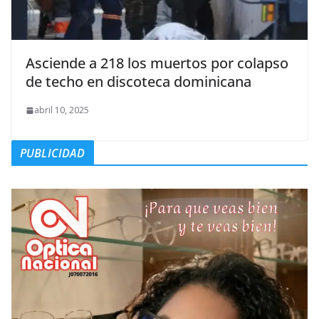
Asciende a 218 los muertos por colapso
de techo en discoteca dominicana
abril 10, 2025
PUBLICIDAD