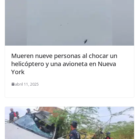
Mueren nueve personas al chocar un
helicóptero y una avioneta en Nueva
York
abril 11, 2025