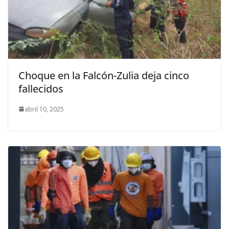
Choque en la Falcón-Zulia deja cinco
fallecidos
abril 10, 2025