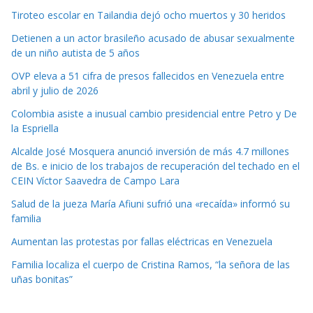
Tiroteo escolar en Tailandia dejó ocho muertos y 30 heridos
Detienen a un actor brasileño acusado de abusar sexualmente
de un niño autista de 5 años
OVP eleva a 51 cifra de presos fallecidos en Venezuela entre
abril y julio de 2026
Colombia asiste a inusual cambio presidencial entre Petro y De
la Espriella
Alcalde José Mosquera anunció inversión de más 4.7 millones
de Bs. e inicio de los trabajos de recuperación del techado en el
CEIN Víctor Saavedra de Campo Lara
Salud de la jueza María Afiuni sufrió una «recaída» informó su
familia
Aumentan las protestas por fallas eléctricas en Venezuela
Familia localiza el cuerpo de Cristina Ramos, “la señora de las
uñas bonitas”