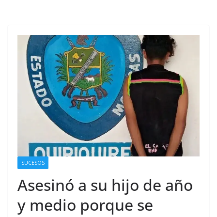
SUCESOS
Asesinó a su hijo de año
y medio porque se