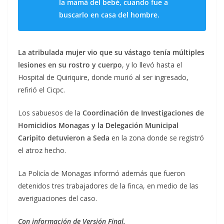
la mamá del bebé, cuando fue a
buscarlo en casa del hombre.
La atribulada mujer vio que su vástago tenía múltiples
lesiones en su rostro y cuerpo
, y lo llevó hasta el
Hospital de Quiriquire, donde murió al ser ingresado,
refirió el Cicpc.
Los sabuesos de la
Coordinación de Investigaciones de
Homicidios Monagas y la Delegación Municipal
Caripito detuvieron a Seda
en la zona donde se registró
el atroz hecho.
La Policía de Monagas informó además que fueron
detenidos tres trabajadores de la finca, en medio de las
averiguaciones del caso.
Con información de Versión Final.