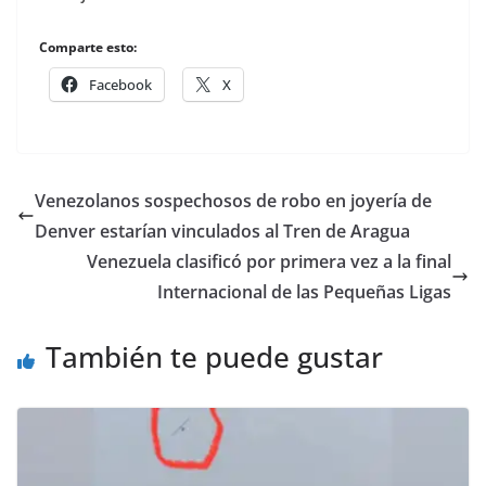
Comparte esto:
Facebook
X
Venezolanos sospechosos de robo en joyería de
Denver estarían vinculados al Tren de Aragua
Venezuela clasificó por primera vez a la final
Internacional de las Pequeñas Ligas
También te puede gustar