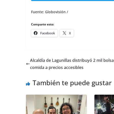
Fuente: Globovisión /
Comparte esto:
Facebook
X
Alcaldía de Lagunillas distribuyó 2 mil bols
comida a precios accesibles
También te puede gustar