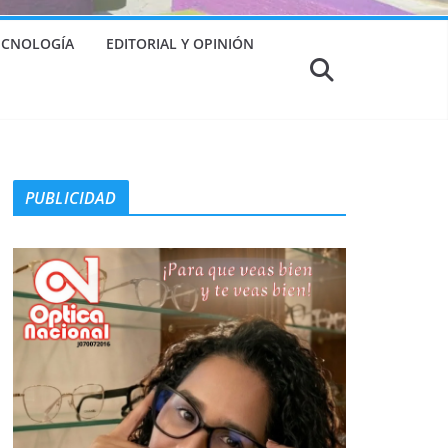
TECNOLOGÍA
EDITORIAL Y OPINIÓN
PUBLICIDAD