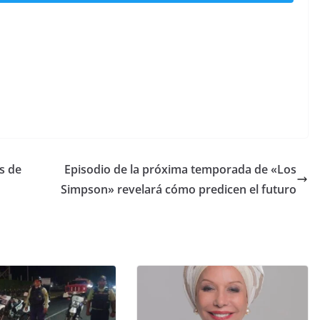
as de
Episodio de la próxima temporada de «Los
Simpson» revelará cómo predicen el futuro