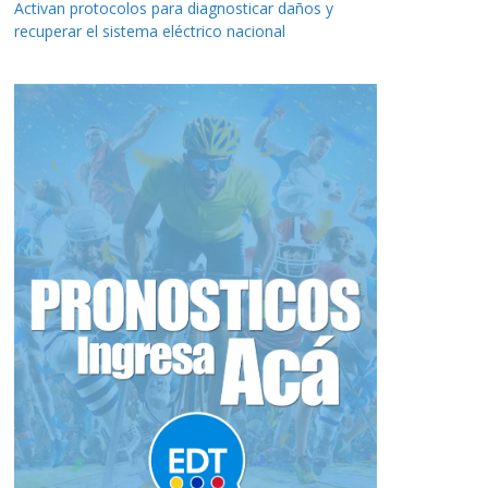
Activan protocolos para diagnosticar daños y
recuperar el sistema eléctrico nacional