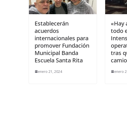
Establecerán
«Hay 
acuerdos
todo 
internacionales para
Intens
promover Fundación
opera
Municipal Banda
tras 
Escuela Santa Rita
camio
enero 21, 2024
enero 2