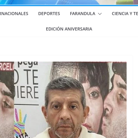
RNACIONALES
DEPORTES
FARANDULA
CIENCIA Y 
EDICIÓN ANIVERSARIA