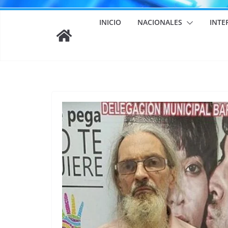
INICIO
NACIONALES
INTE