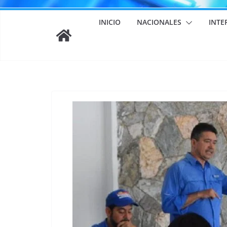
INICIO
NACIONALES
INTE