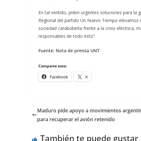
En tal sentido, piden urgentes soluciones para la g
Regional del partido Un Nuevo Tiempo elevamos nu
sociedad carabobeña frente a la crisis eléctrica, m
responsables de todo esto”.
Fuente: Nota de prensa UNT
Comparte esto:
Facebook
X
Maduro pide apoyo a movimientos argenti
para recuperar el avión retenido
También te puede gustar