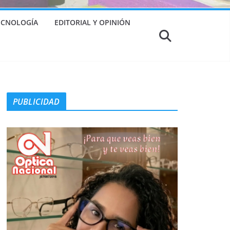
TECNOLOGÍA
EDITORIAL Y OPINIÓN
PUBLICIDAD