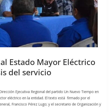
al Estado Mayor Eléctrico
is del servicio
 Dirección Ejecutiva Regional del partido Un Nuevo Tiempo en
ctor eléctrico en la entidad. El texto está firmado por el
 general, Francisco Pérez Lugo; y el secretario de Organización y