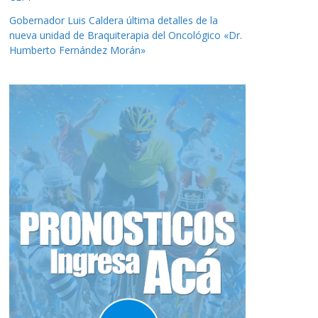
Gobernador Luis Caldera última detalles de la
nueva unidad de Braquiterapia del Oncológico «Dr.
Humberto Fernández Morán»