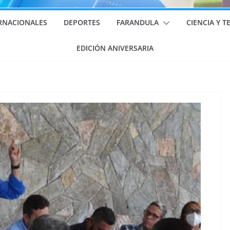
RNACIONALES
DEPORTES
FARANDULA
CIENCIA Y 
EDICIÓN ANIVERSARIA