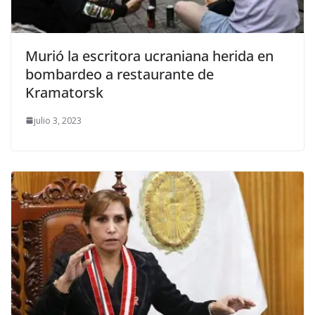
Murió la escritora ucraniana herida en
bombardeo a restaurante de
Kramatorsk
julio 3, 2023