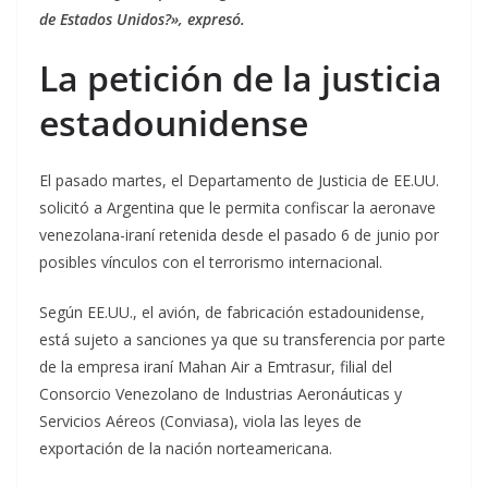
de Estados Unidos?», expresó.
La petición de la justicia
estadounidense
El pasado martes, el Departamento de Justicia de EE.UU.
solicitó a Argentina que le permita confiscar la aeronave
venezolana-iraní retenida desde el pasado 6 de junio por
posibles vínculos con el terrorismo internacional.
Según EE.UU., el avión, de fabricación estadounidense,
está sujeto a sanciones ya que su transferencia por parte
de la empresa iraní Mahan Air a Emtrasur, filial del
Consorcio Venezolano de Industrias Aeronáuticas y
Servicios Aéreos (Conviasa), viola las leyes de
exportación de la nación norteamericana.