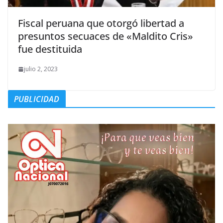
Fiscal peruana que otorgó libertad a
presuntos secuaces de «Maldito Cris»
fue destituida
julio 2, 2023
PUBLICIDAD