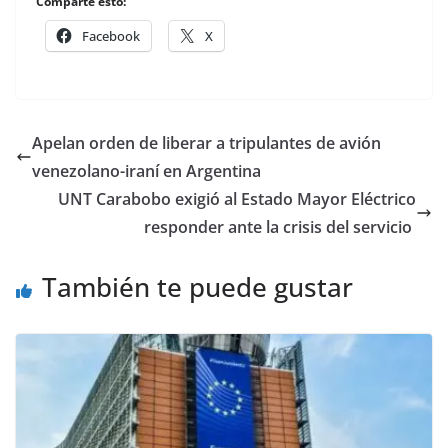
Comparte esto:
Facebook
X
Apelan orden de liberar a tripulantes de avión
venezolano-iraní en Argentina
UNT Carabobo exigió al Estado Mayor Eléctrico
responder ante la crisis del servicio
También te puede gustar