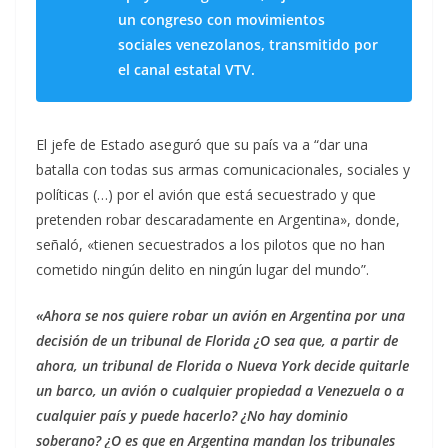
un congreso con movimientos
sociales venezolanos, transmitido por
el canal estatal VTV.
El jefe de Estado aseguró que su país va a “dar una
batalla con todas sus armas comunicacionales, sociales y
políticas (…) por el avión que está secuestrado y que
pretenden robar descaradamente en Argentina», donde,
señaló, «tienen secuestrados a los pilotos que no han
cometido ningún delito en ningún lugar del mundo”.
«Ahora se nos quiere robar un avión en Argentina por una
decisión de un tribunal de Florida ¿O sea que, a partir de
ahora, un tribunal de Florida o Nueva York decide quitarle
un barco, un avión o cualquier propiedad a Venezuela o a
cualquier país y puede hacerlo? ¿No hay dominio
soberano? ¿O es que en Argentina mandan los tribunales