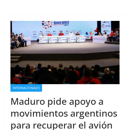
INTERNACIONALES
Maduro pide apoyo a
movimientos argentinos
para recuperar el avión