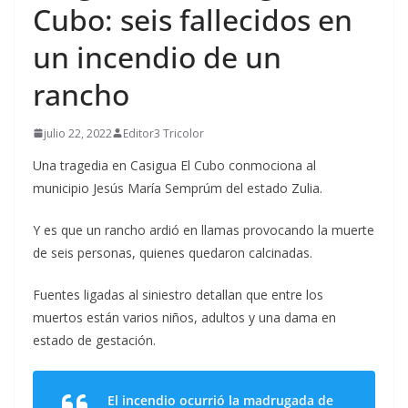
Cubo: seis fallecidos en
un incendio de un
rancho
julio 22, 2022
Editor3 Tricolor
Una tragedia en Casigua El Cubo conmociona al
municipio Jesús María Semprúm del estado Zulia.
Y es que un rancho ardió en llamas provocando la muerte
de seis personas, quienes quedaron calcinadas.
Fuentes ligadas al siniestro detallan que entre los
muertos están varios niños, adultos y una dama en
estado de gestación.
El incendio ocurrió la madrugada de