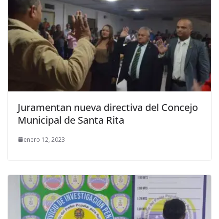
Juramentan nueva directiva del Concejo
Municipal de Santa Rita
enero 12, 2023