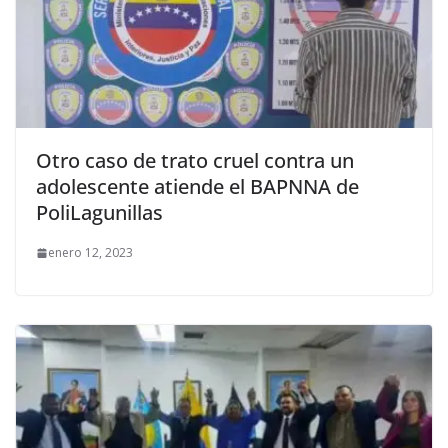
Otro caso de trato cruel contra un
adolescente atiende el BAPNNA de
PoliLagunillas
enero 12, 2023