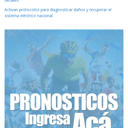
detalles
Activan protocolos para diagnosticar daños y recuperar el
sistema eléctrico nacional