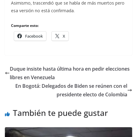
Asimismo, trascendió que se habla de más muertos pero
esa versión no está confirmada.
Comparte esto:
Facebook
X
Duque insiste hasta última hora en pedir elecciones
libres en Venezuela
En Bogotá: Delegados de Biden se reúnen con el
presidente electo de Colombia
También te puede gustar