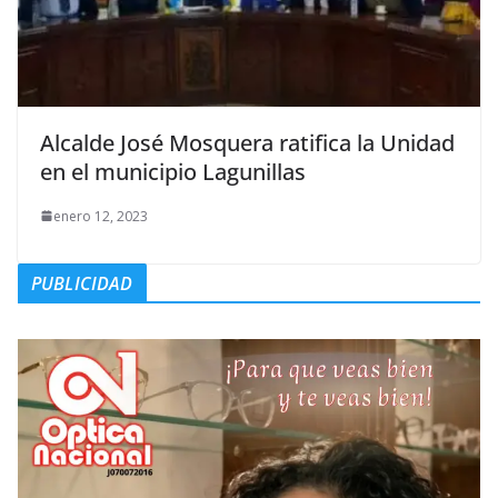
Alcalde José Mosquera ratifica la Unidad
en el municipio Lagunillas
enero 12, 2023
PUBLICIDAD