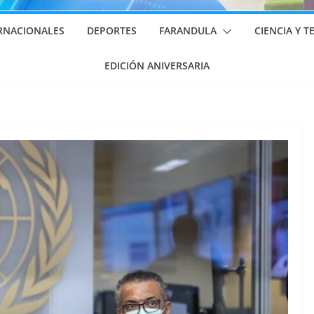
RNACIONALES
DEPORTES
FARANDULA
CIENCIA Y 
EDICIÓN ANIVERSARIA