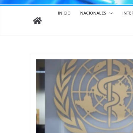
INICIO
NACIONALES
INTE