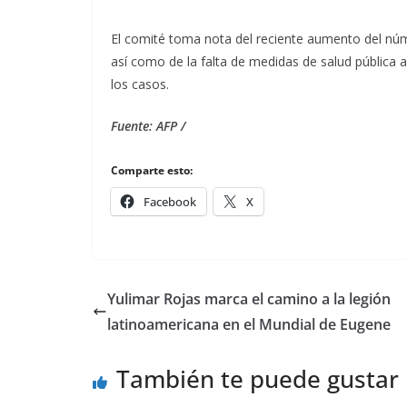
El comité toma nota del reciente aumento del nú
así como de la falta de medidas de salud pública 
los casos.
Fuente: AFP /
Comparte esto:
Facebook
X
Yulimar Rojas marca el camino a la legión
latinoamericana en el Mundial de Eugene
También te puede gustar