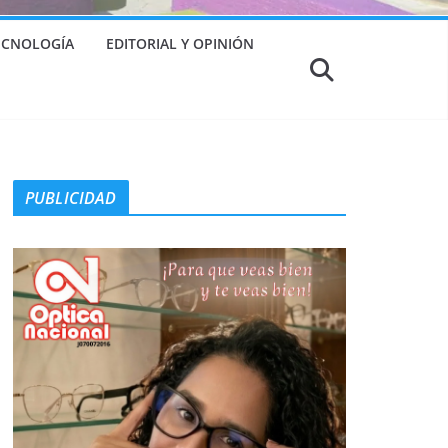
TECNOLOGÍA
EDITORIAL Y OPINIÓN
PUBLICIDAD