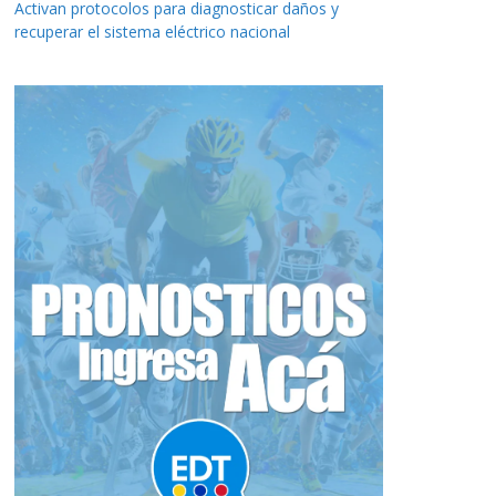
Activan protocolos para diagnosticar daños y
recuperar el sistema eléctrico nacional