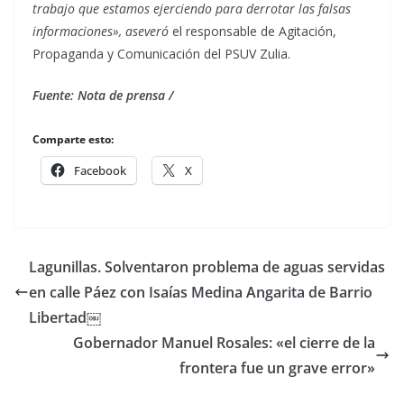
trabajo que estamos ejerciendo para derrotar las falsas
informaciones», aseveró
el responsable de Agitación,
Propaganda y Comunicación del PSUV Zulia.
Fuente: Nota de prensa /
Comparte esto:
Facebook
X
Lagunillas. Solventaron problema de aguas servidas
en calle Páez con Isaías Medina Angarita de Barrio
Libertad￼
Gobernador Manuel Rosales: «el cierre de la
frontera fue un grave error»