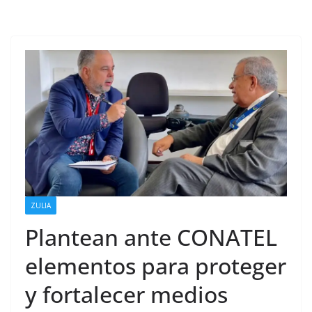
ZULIA
Plantean ante CONATEL
elementos para proteger
y fortalecer medios