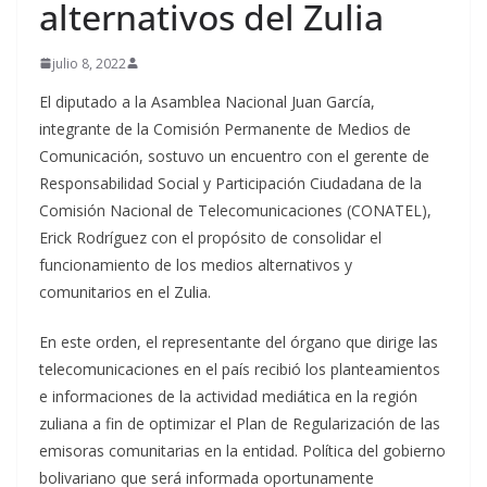
alternativos del Zulia
julio 8, 2022
El diputado a la Asamblea Nacional Juan García,
integrante de la Comisión Permanente de Medios de
Comunicación, sostuvo un encuentro con el gerente de
Responsabilidad Social y Participación Ciudadana de la
Comisión Nacional de Telecomunicaciones (CONATEL),
Erick Rodríguez con el propósito de consolidar el
funcionamiento de los medios alternativos y
comunitarios en el Zulia.
En este orden, el representante del órgano que dirige las
telecomunicaciones en el país recibió los planteamientos
e informaciones de la actividad mediática en la región
zuliana a fin de optimizar el Plan de Regularización de las
emisoras comunitarias en la entidad. Política del gobierno
bolivariano que será informada oportunamente