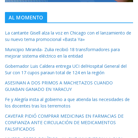
AL MOMENTO
La cantante Gisell alza la voz en Chicago con el lanzamiento de
su nuevo tema promocional «Basta Ya»
Municipio Miranda- Zulia recibió 18 transformadores para
mejorar sistema eléctrico en la entidad
Gobernador Luis Caldera entrega UCI delHospital General del
Sur con 17 cupos paraun total de 124 en la región
ASESINAN A DOS PRIMOS A MACHETAZOS CUANDO
GUIABAN GANADO EN YARACUY
Fe y Alegría insta al gobierno a que atienda las necesidades de
los docentes tras los terremotos
CAVEFAR PIDIÓ COMPRAR MEDICINAS EN FARMACIAS DE
CONFIANZA ANTE CIRCULACIÓN DE MEDICAMENTOS
FALSIFICADOS