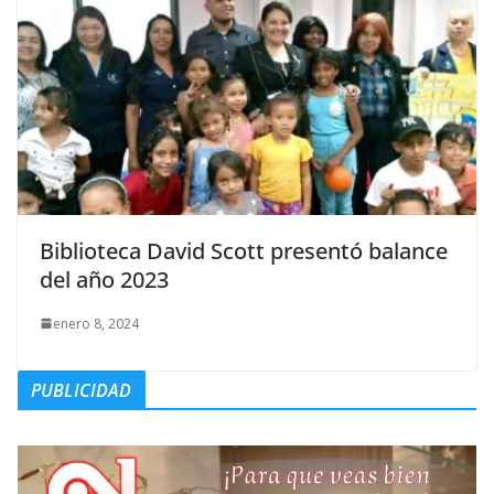
Biblioteca David Scott presentó balance
del año 2023
enero 8, 2024
PUBLICIDAD