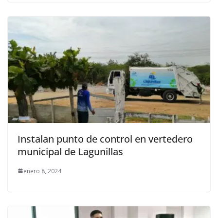
Instalan punto de control en vertedero
municipal de Lagunillas
enero 8, 2024