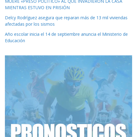
MUERE «PRESO POLÍTICO» AL QUE INVADIERON LA CASA
MIENTRAS ESTUVO EN PRISIÓN
Delcy Rodríguez asegura que reparan más de 13 mil viviendas
afectadas por los sismos
Año escolar inicia el 14 de septiembre anuncia el Ministerio de
Educación