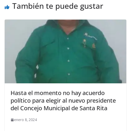
También te puede gustar
Hasta el momento no hay acuerdo
político para elegir al nuevo presidente
del Concejo Municipal de Santa Rita
enero 8, 2024