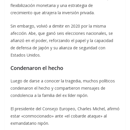
flexibilización monetaria y una estrategia de
crecimiento que atrajera la inversión privada.
Sin embargo, volvió a dimitir en 2020 por la misma
afección. Abe, que ganó seis elecciones nacionales, se
afianzó en el poder, reforzando el papel y la capacidad
de defensa de Japón y su alianza de seguridad con
Estados Unidos.
Condenaron el hecho
Luego de darse a conocer la tragedia, muchos políticos
condenaron el hecho y compartieron mensajes de
condolencia a la familia del ex líder nipón.
El presidente del Consejo Europeo, Charles Michel, afirmó
estar «conmocionado» ante «el cobarde ataque» al
exmandatario nipón.