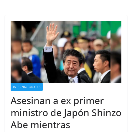
INTERNACIONALES
Asesinan a ex primer
ministro de Japón Shinzo
Abe mientras