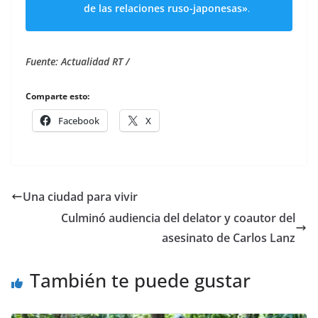
de las relaciones ruso-japonesas»
.
Fuente: Actualidad RT /
Comparte esto:
Facebook
X
Una ciudad para vivir
Culminó audiencia del delator y coautor del
asesinato de Carlos Lanz
También te puede gustar