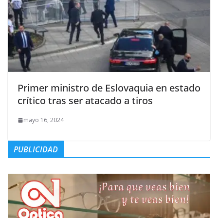
Primer ministro de Eslovaquia en estado
crítico tras ser atacado a tiros
mayo 16, 2024
PUBLICIDAD