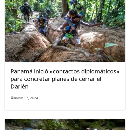
Panamá inició «contactos diplomáticos»
para concretar planes de cerrar el
Darién
mayo 17, 2024