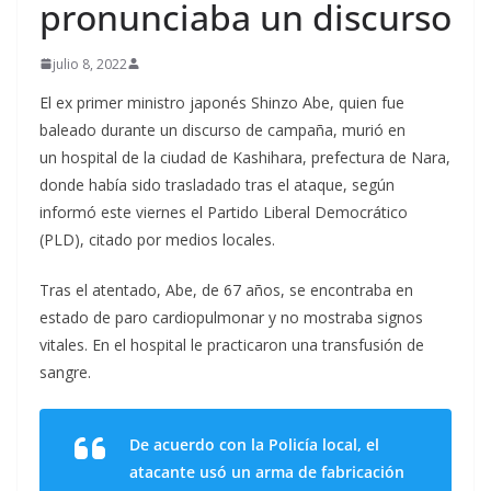
pronunciaba un discurso
julio 8, 2022
El ex primer ministro japonés Shinzo Abe, quien fue
baleado durante un discurso de campaña, murió en
un hospital de la ciudad de Kashihara, prefectura de Nara,
donde había sido trasladado tras el ataque, según
informó este viernes el Partido Liberal Democrático
(PLD), citado por medios locales.
Tras el atentado, Abe, de 67 años, se encontraba en
estado de paro cardiopulmonar y no mostraba signos
vitales. En el hospital le practicaron una transfusión de
sangre.
De acuerdo con la Policía local, el
atacante usó un arma de fabricación