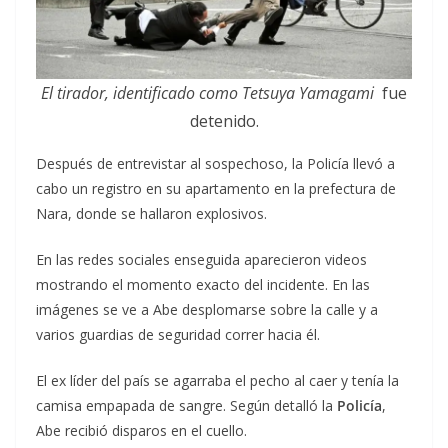
El tirador, identificado como Tetsuya Yamagami
fue
detenido.
Después de entrevistar al sospechoso, la Policía llevó a
cabo un registro en su apartamento en la prefectura de
Nara, donde se hallaron explosivos.
En las redes sociales enseguida aparecieron videos
mostrando el momento exacto del incidente. En las
imágenes se ve a Abe desplomarse sobre la calle y a
varios guardias de seguridad correr hacia él.
El ex líder del país se agarraba el pecho al caer y tenía la
camisa empapada de sangre. Según detalló la
Policía
,
Abe recibió disparos en el cuello.