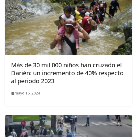
Más de 30 mil 000 niños han cruzado el
Darién: un incremento de 40% respecto
al periodo 2023
mayo 16, 2024