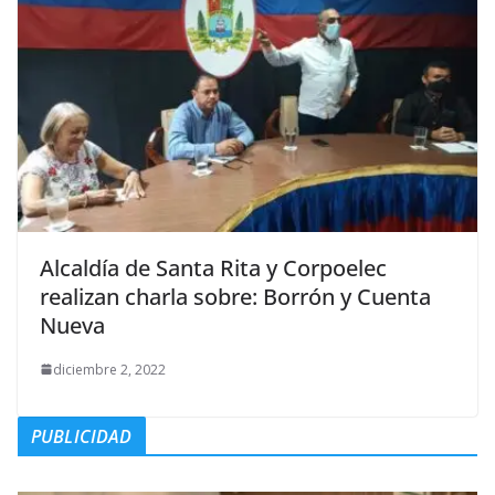
Alcaldía de Santa Rita y Corpoelec
realizan charla sobre: Borrón y Cuenta
Nueva
diciembre 2, 2022
PUBLICIDAD