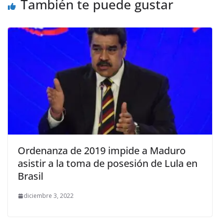
También te puede gustar
Ordenanza de 2019 impide a Maduro
asistir a la toma de posesión de Lula en
Brasil
diciembre 3, 2022