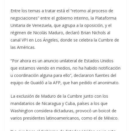
Entre los temas a tratar está el “retorno al proceso de
negociaciones” entre el gobierno interino, la Plataforma
Unitaria de Venezuela, que agrupa a la oposición, y el
régimen de Nicolás Maduro, declaró Brian Nichols al
canal VPI en Los Ángeles, donde se celebra la Cumbre de
las Américas.
“Por ahora es un anuncio unilateral de Estados Unidos
que estamos viendo en medios, no ha habido notificación
u coordinación alguna para ello”, declararon fuentes del
equipo de Guaidó a la AFP, que han pedido el anonimato.
La exclusión de Maduro de la Cumbre junto con los
mandatarios de Nicaragua y Cuba, países a los que
Washington considera dictaduras, provocó un boicot de
varios presidentes latinoamericanos, como el de México.