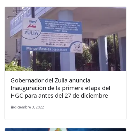
Gobernador del Zulia anuncia
Inauguración de la primera etapa del
HGC para antes del 27 de diciembre
diciembre 3, 2022