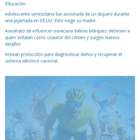
Educación
Adolescente venezolana fue asesinada de un disparo durante
una pijamada en EE.UU: Esto exige su madre
Asesinato de influencer mexicana Valeria Márquez: detienen a
quien señalan como coautor del crimen y surgen nuevos
detalles
Activan protocolos para diagnosticar daños y recuperar el
sistema eléctrico nacional