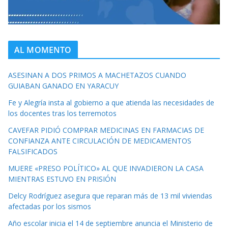
AL MOMENTO
ASESINAN A DOS PRIMOS A MACHETAZOS CUANDO
GUIABAN GANADO EN YARACUY
Fe y Alegría insta al gobierno a que atienda las necesidades de
los docentes tras los terremotos
CAVEFAR PIDIÓ COMPRAR MEDICINAS EN FARMACIAS DE
CONFIANZA ANTE CIRCULACIÓN DE MEDICAMENTOS
FALSIFICADOS
MUERE «PRESO POLÍTICO» AL QUE INVADIERON LA CASA
MIENTRAS ESTUVO EN PRISIÓN
Delcy Rodríguez asegura que reparan más de 13 mil viviendas
afectadas por los sismos
Año escolar inicia el 14 de septiembre anuncia el Ministerio de