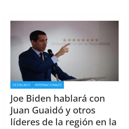
DESTACADO
INTERNACIONALES
Joe Biden hablará con
Juan Guaidó y otros
líderes de la región en la