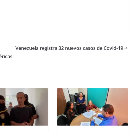
Venezuela registra 32 nuevos casos de Covid-19
éricas