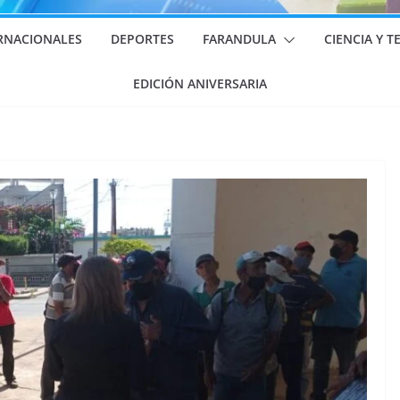
RNACIONALES
DEPORTES
FARANDULA
CIENCIA Y 
EDICIÓN ANIVERSARIA