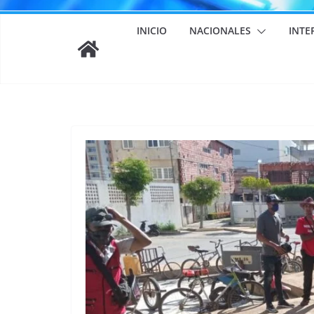
INICIO
NACIONALES
INTE