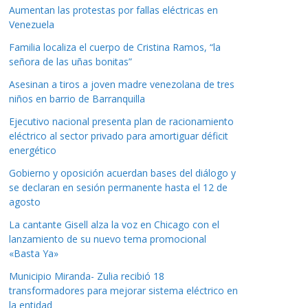
Aumentan las protestas por fallas eléctricas en
Venezuela
Familia localiza el cuerpo de Cristina Ramos, “la
señora de las uñas bonitas”
Asesinan a tiros a joven madre venezolana de tres
niños en barrio de Barranquilla
Ejecutivo nacional presenta plan de racionamiento
eléctrico al sector privado para amortiguar déficit
energético
Gobierno y oposición acuerdan bases del diálogo y
se declaran en sesión permanente hasta el 12 de
agosto
La cantante Gisell alza la voz en Chicago con el
lanzamiento de su nuevo tema promocional
«Basta Ya»
Municipio Miranda- Zulia recibió 18
transformadores para mejorar sistema eléctrico en
la entidad