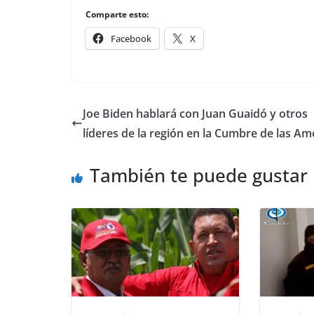
Comparte esto:
Facebook
X
Joe Biden hablará con Juan Guaidó y otros
líderes de la región en la Cumbre de las Am
También te puede gustar