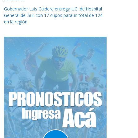
Gobernador Luis Caldera entrega UCI delHospital
General del Sur con 17 cupos paraun total de 124
en la región