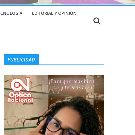
TECNOLOGÍA
EDITORIAL Y OPINIÓN
PUBLICIDAD