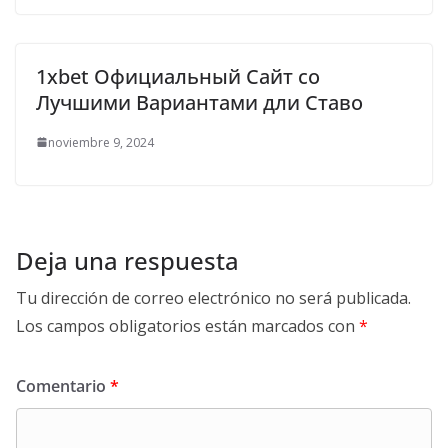
1xbet Официальный Сайт со
Лучшими Вариантами дли Ставо
noviembre 9, 2024
Deja una respuesta
Tu dirección de correo electrónico no será publicada.
Los campos obligatorios están marcados con
*
Comentario
*