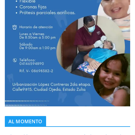
AL MOMENTO