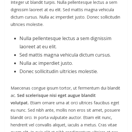
Integer ut blandit turpis. Nulla pellentesque lectus a sem
dignissim laoreet at eu elit. Sed mattis magna vehicula
dictum cursus. Nulla ac imperdiet justo. Donec sollicitudin
ultricies molestie.
Nulla pellentesque lectus a sem dignissim
laoreet at eu elit.
Sed mattis magna vehicula dictum cursus.
Nulla ac imperdiet justo.
Donec sollicitudin ultricies molestie.
Maecenas congue ipsum tortor, ut fermentum dui blandit
ac.
Sed scelerisque nisi eget augue blandit
volutpat.
Etiam ornare urna at orci ultrices faucibus eget
eu nunc. Sed nibh ante, mollis non eros sit amet, posuere
blandit orci. In porta vulputate auctor. Etiam elit nunc,
hendrerit vel convallis aliquet, iaculis a metus. Cras vitae