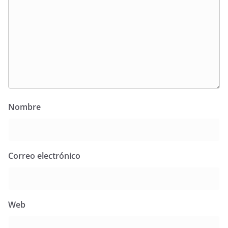
Nombre
Correo electrónico
Web