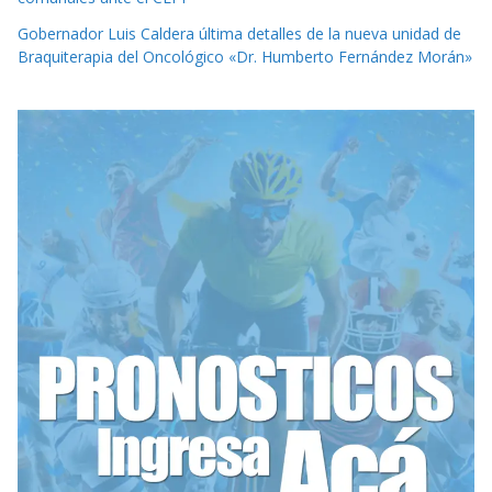
Gobernador Luis Caldera última detalles de la nueva unidad de
Braquiterapia del Oncológico «Dr. Humberto Fernández Morán»