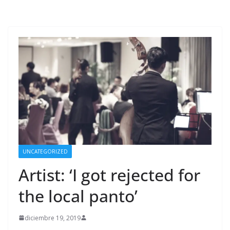
UNCATEGORIZED
Artist: ‘I got rejected for
the local panto’
diciembre 19, 2019