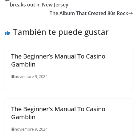
breaks out in New Jersey
The Album That Created 80s Rock
También te puede gustar
The Beginner’s Manual To Casino
Gamblin
noviembre 9, 2024
The Beginner’s Manual To Casino
Gamblin
noviembre 9, 2024