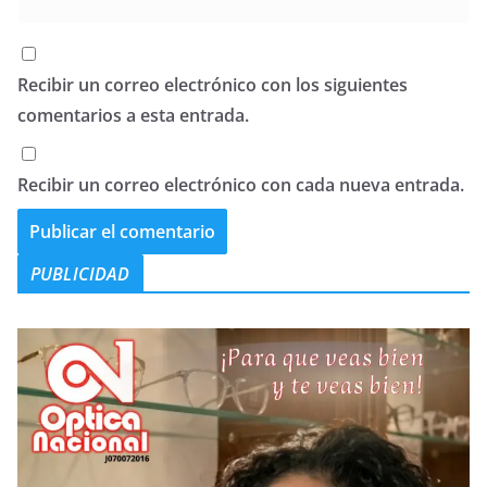
Recibir un correo electrónico con los siguientes
comentarios a esta entrada.
Recibir un correo electrónico con cada nueva entrada.
PUBLICIDAD