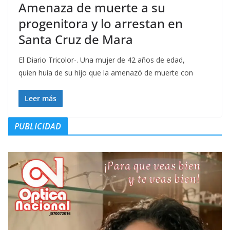
Amenaza de muerte a su
progenitora y lo arrestan en
Santa Cruz de Mara
El Diario Tricolor-. Una mujer de 42 años de edad,
quien huía de su hijo que la amenazó de muerte con
Leer más
PUBLICIDAD