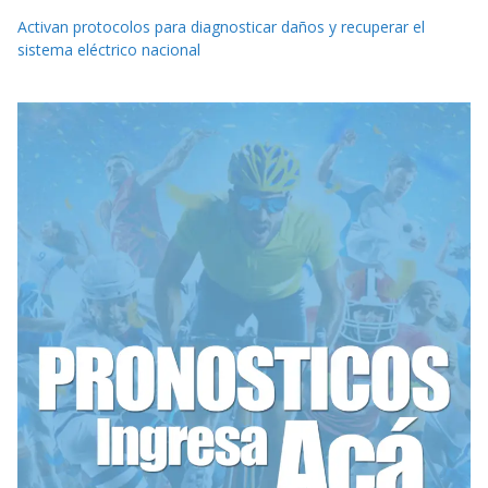
Activan protocolos para diagnosticar daños y recuperar el
sistema eléctrico nacional