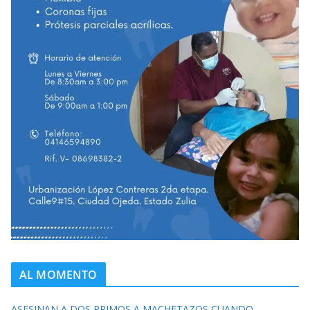
AL MOMENTO
ASESINAN A DOS PRIMOS A MACHETAZOS CUANDO