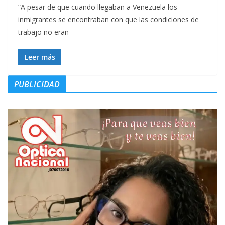
“A pesar de que cuando llegaban a Venezuela los
inmigrantes se encontraban con que las condiciones de
trabajo no eran
Leer más
PUBLICIDAD