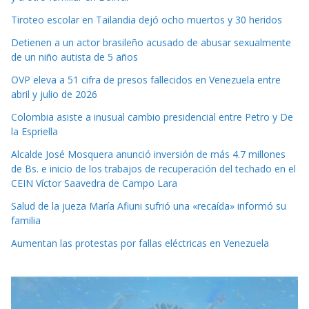
Tiroteo escolar en Tailandia dejó ocho muertos y 30 heridos
Detienen a un actor brasileño acusado de abusar sexualmente
de un niño autista de 5 años
OVP eleva a 51 cifra de presos fallecidos en Venezuela entre
abril y julio de 2026
Colombia asiste a inusual cambio presidencial entre Petro y De
la Espriella
Alcalde José Mosquera anunció inversión de más 4.7 millones
de Bs. e inicio de los trabajos de recuperación del techado en el
CEIN Víctor Saavedra de Campo Lara
Salud de la jueza María Afiuni sufrió una «recaída» informó su
familia
Aumentan las protestas por fallas eléctricas en Venezuela