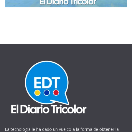
La tecnología le ha dado un vuelco a la forma de obtener la