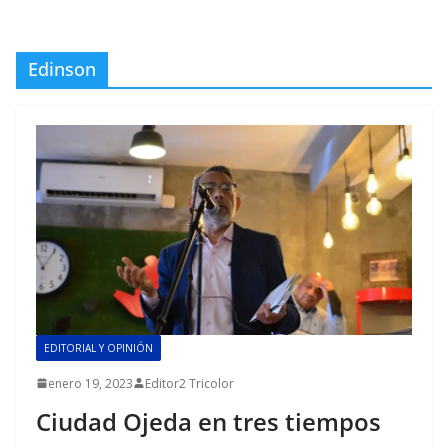
Edinson
EDITORIAL Y OPINIÓN
enero 19, 2023
Editor2 Tricolor
Ciudad Ojeda en tres tiempos