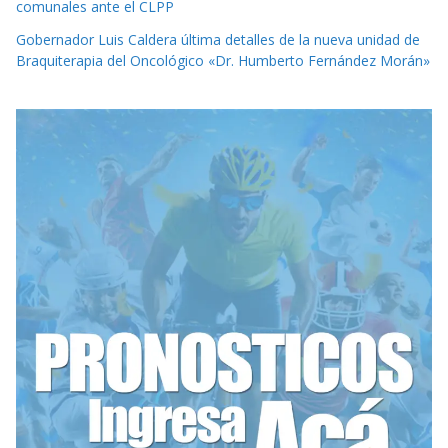
comunales ante el CLPP
Gobernador Luis Caldera última detalles de la nueva unidad de
Braquiterapia del Oncológico «Dr. Humberto Fernández Morán»