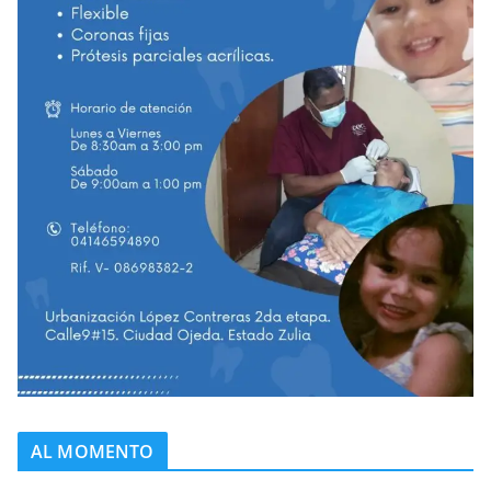
AL MOMENTO