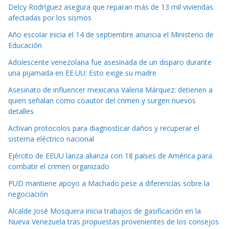
Delcy Rodríguez asegura que reparan más de 13 mil viviendas
afectadas por los sismos
Año escolar inicia el 14 de septiembre anuncia el Ministerio de
Educación
Adolescente venezolana fue asesinada de un disparo durante
una pijamada en EE.UU: Esto exige su madre
Asesinato de influencer mexicana Valeria Márquez: detienen a
quien señalan como coautor del crimen y surgen nuevos
detalles
Activan protocolos para diagnosticar daños y recuperar el
sistema eléctrico nacional
Ejército de EEUU lanza alianza con 18 países de América para
combatir el crimen organizado
PUD mantiene apoyo a Machado pese a diferencias sobre la
negociación
Alcalde José Mosquera inicia trabajos de gasificación en la
Nueva Venezuela tras propuestas provenientes de los consejos