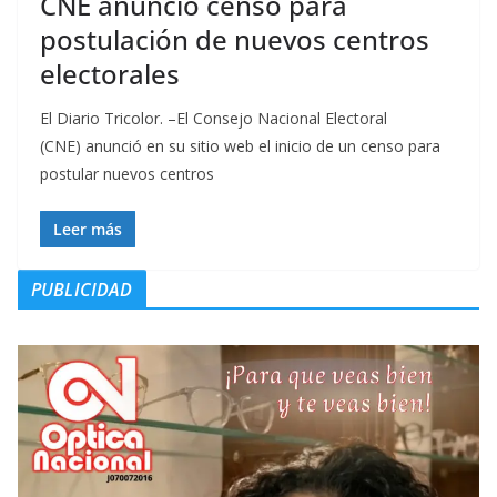
CNE anunció censo para
postulación de nuevos centros
electorales
El Diario Tricolor. –El Consejo Nacional Electoral
(CNE) anunció en su sitio web el inicio de un censo para
postular nuevos centros
Leer más
PUBLICIDAD