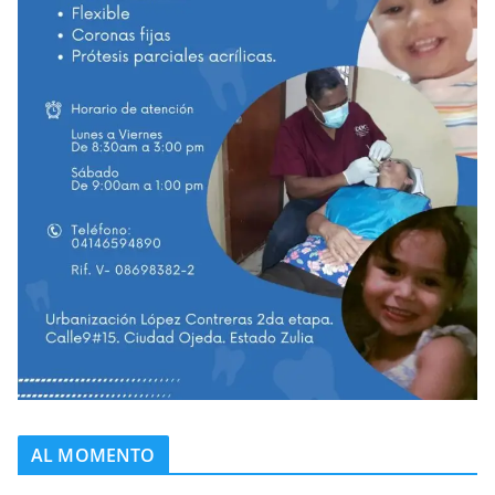
AL MOMENTO