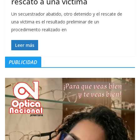
rescató a una víctima
Un secuestrador abatido, otro detenido y el rescate de
una víctima es el resultado preliminar de un
procedimiento realizado en
Leer más
PUBLICIDAD