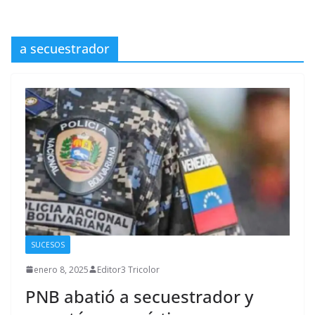
a secuestrador
SUCESOS
enero 8, 2025
Editor3 Tricolor
PNB abatió a secuestrador y