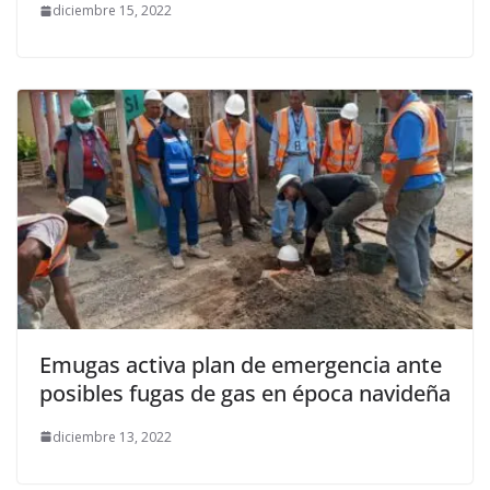
diciembre 15, 2022
Emugas activa plan de emergencia ante
posibles fugas de gas en época navideña
diciembre 13, 2022