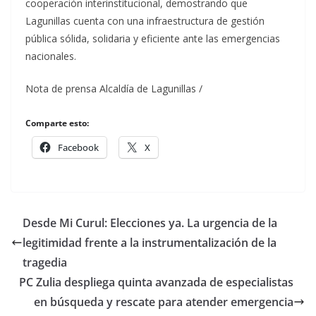
cooperación interinstitucional, demostrando que
Lagunillas cuenta con una infraestructura de gestión
pública sólida, solidaria y eficiente ante las emergencias
nacionales.
​Nota de prensa Alcaldía de Lagunillas /
Comparte esto:
Facebook
X
​Desde Mi Curul: Elecciones ya. La urgencia de la
legitimidad frente a la instrumentalización de la
tragedia
PC Zulia despliega quinta avanzada de especialistas
en búsqueda y rescate para atender emergencia