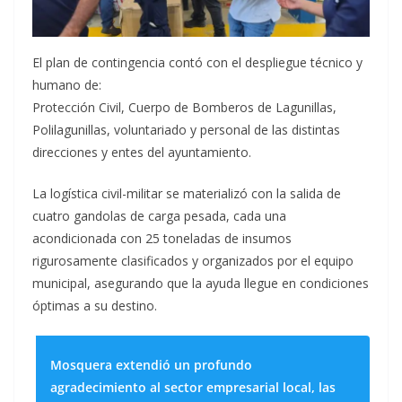
​El plan de contingencia contó con el despliegue técnico y
humano de:
​Protección Civil, Cuerpo de Bomberos de Lagunillas, ​
Polilagunillas, ​voluntariado y personal de las distintas
direcciones y entes del ayuntamiento.
​La logística civil-militar se materializó con la salida de
cuatro gandolas de carga pesada, cada una
acondicionada con 25 toneladas de insumos
rigurosamente clasificados y organizados por el equipo
municipal, asegurando que la ayuda llegue en condiciones
óptimas a su destino.
​Mosquera extendió un profundo
agradecimiento al sector empresarial local, las