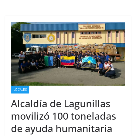
LOCALES
Alcaldía de Lagunillas
movilizó 100 toneladas
de ayuda humanitaria