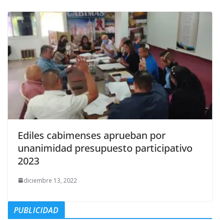
Ediles cabimenses aprueban por
unanimidad presupuesto participativo
2023
diciembre 13, 2022
PUBLICIDAD