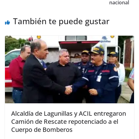
nacional
También te puede gustar
Alcaldía de Lagunillas y ACIL entregaron
Camión de Rescate repotenciado a el
Cuerpo de Bomberos