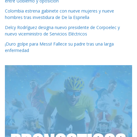
entre Gobierno y oposición
Colombia estrena gabinete con nueve mujeres y nueve
hombres tras investidura de De la Espriella
Delcy Rodríguez designa nuevo presidente de Corpoelec y
nuevo viceministro de Servicios Eléctricos
¡Duro golpe para Messi! Fallece su padre tras una larga
enfermedad