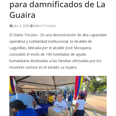
para damnificados de La
Guaira
julio 3, 2026
Editor3 Tricolor
El Diario Tricolor.- ​En una demostración de alta capacidad
operativa y solidaridad institucional, la Alcaldía de
Lagunillas, liderada por el alcalde José Mosquera,
consolidó el envío de 100 toneladas de ayuda
humanitaria destinadas a las familias afectadas por los
recientes sismos en el estado La Guaira.