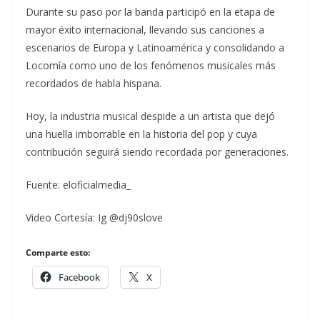
Durante su paso por la banda participó en la etapa de
mayor éxito internacional, llevando sus canciones a
escenarios de Europa y Latinoamérica y consolidando a
Locomía como uno de los fenómenos musicales más
recordados de habla hispana.
Hoy, la industria musical despide a un artista que dejó
una huella imborrable en la historia del pop y cuya
contribución seguirá siendo recordada por generaciones.
Fuente: eloficialmedia_
Video Cortesía: Ig @dj90slove
Comparte esto:
Facebook
X