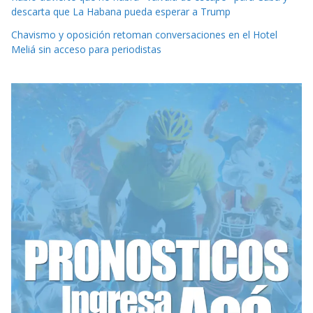
descarta que La Habana pueda esperar a Trump
Chavismo y oposición retoman conversaciones en el Hotel
Meliá sin acceso para periodistas