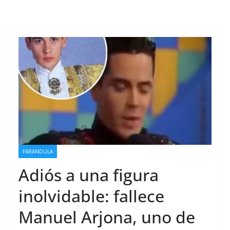
FARANDULA
Adiós a una figura
inolvidable: fallece
Manuel Arjona, uno de