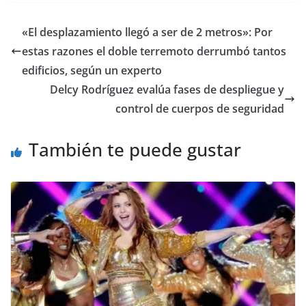
«El desplazamiento llegó a ser de 2 metros»: Por
estas razones el doble terremoto derrumbó tantos
edificios, según un experto
Delcy Rodríguez evalúa fases de despliegue y
control de cuerpos de seguridad
También te puede gustar