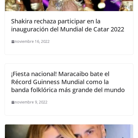
Shakira rechaza participar en la
inauguración del Mundial de Catar 2022
noviembre 16, 2022
¡Fiesta nacional! Maracaibo bate el
Récord Guinness Mundial como la
banda folklórica más grande del mundo
noviembre 9, 2022