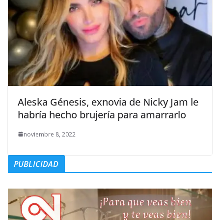
Aleska Génesis, exnovia de Nicky Jam le
habría hecho brujería para amarrarlo
noviembre 8, 2022
PUBLICIDAD