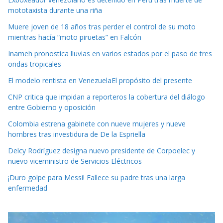
mototaxista durante una riña
Muere joven de 18 años tras perder el control de su moto
mientras hacía “moto piruetas” en Falcón
Inameh pronostica lluvias en varios estados por el paso de tres
ondas tropicales
El modelo rentista en VenezuelaEl propósito del presente
CNP critica que impidan a reporteros la cobertura del diálogo
entre Gobierno y oposición
Colombia estrena gabinete con nueve mujeres y nueve
hombres tras investidura de De la Espriella
Delcy Rodríguez designa nuevo presidente de Corpoelec y
nuevo viceministro de Servicios Eléctricos
¡Duro golpe para Messi! Fallece su padre tras una larga
enfermedad