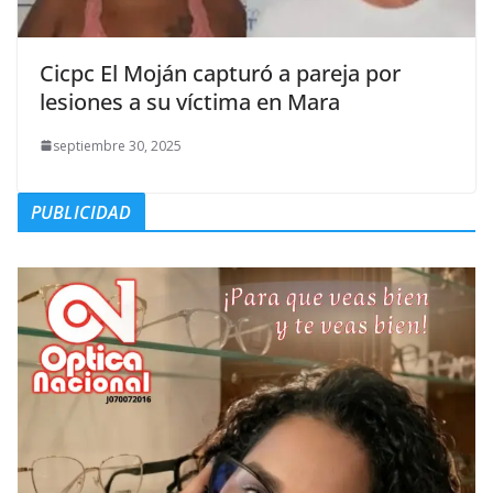
Cicpc El Moján capturó a pareja por
lesiones a su víctima en Mara
septiembre 30, 2025
PUBLICIDAD