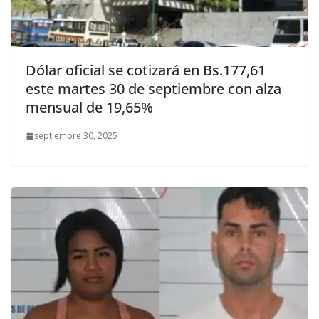
Dólar oficial se cotizará en Bs.177,61
este martes 30 de septiembre con alza
mensual de 19,65%
septiembre 30, 2025