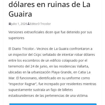
dólares en ruinas de La
Guaira
julio 1, 2026
Editor3 Tricolor
Versiones extraoficiales dicen que fue detenido por sus
superiores
El Diario Tricolor.- Vecinos de La Guaira confrontaron a
un inspector del Cicpc señalado de intentar robar dólares
entre los escombros de un edificio colapsado por el
terremoto del 24 de junio, en las residencias Vallarta,
ubicadas en
la
urbanización Playa Grande, en Catia La
Mar. El funcionario, identificado en su uniforme como
“inspector Ragnar”, fue increpado por residentes mientras
supuestamente sustraía un fajo de billetes
estadounidenses de las pertenencias de una víctima.