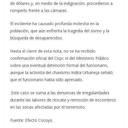
de dólares y, en medio de la indignación, procedieron a
romperlo frente a las cámaras.
El incidente ha causado profunda molestia en la
población, que aún enfrenta la tragedia del sismo y la
búsqueda de desaparecidos.
Hasta el cierre de esta nota, no se ha recibido
confirmación oficial del Cicpc ni del Ministerio Público
sobre una eventual detención formal del funcionario,
aunque la activista del chavismo Indira Urbaneja señaló
que el funcionario había sido apresado.
.Este caso se suma a las denuncias de irregularidades
durante las labores de rescate y remoción de escombros
en las zonas afectadas por el terremoto.
Fuente: Efecto Cocuyo.