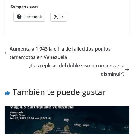
Comparte esto:
Facebook
X
Aumenta a 1.943 la cifra de fallecidos por los
terremotos en Venezuela
¿Las réplicas del doble sismo comienzan a
disminuir?
También te puede gustar