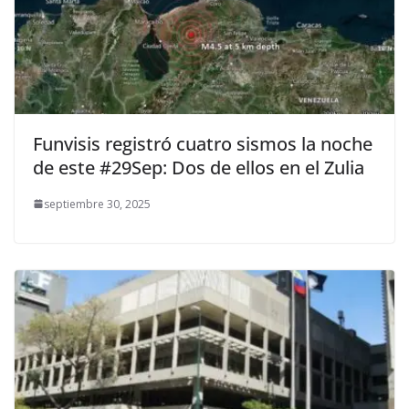
Funvisis registró cuatro sismos la noche
de este #29Sep: Dos de ellos en el Zulia
septiembre 30, 2025