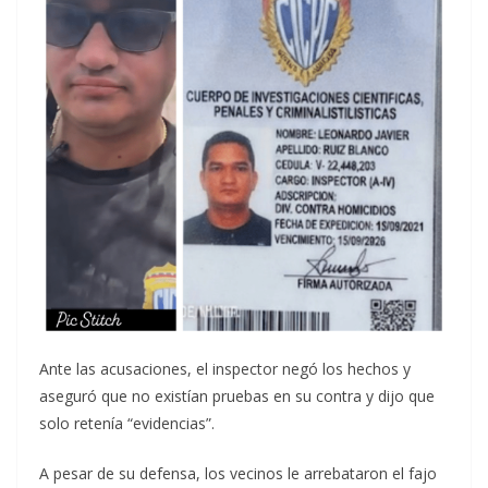
Ante las acusaciones, el inspector negó los hechos y
aseguró que no existían pruebas en su contra y dijo que
solo retenía “evidencias”.
A pesar de su defensa, los vecinos le arrebataron el fajo