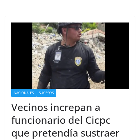
NACIONALES
SUCESOS
Vecinos increpan a
funcionario del Cicpc
que pretendía sustraer