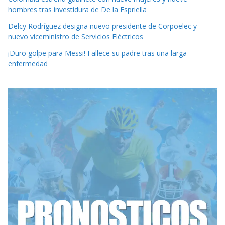
hombres tras investidura de De la Espriella
Delcy Rodríguez designa nuevo presidente de Corpoelec y
nuevo viceministro de Servicios Eléctricos
¡Duro golpe para Messi! Fallece su padre tras una larga
enfermedad