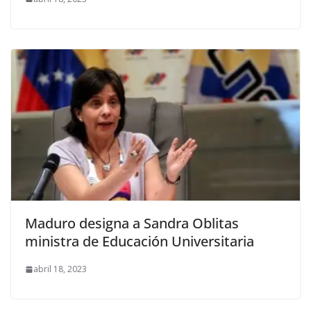
Maduro designa a Sandra Oblitas
ministra de Educación Universitaria
abril 18, 2023