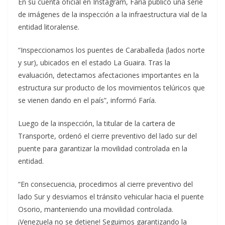
En su cuenta oficial en Instagram, Faría publicó una serie
de imágenes de la inspección a la infraestructura vial de la
entidad litoralense.
“Inspeccionamos los puentes de Caraballeda (lados norte
y sur), ubicados en el estado La Guaira. Tras la
evaluación, detectamos afectaciones importantes en la
estructura sur producto de los movimientos telúricos que
se vienen dando en el país”, informó Faría.
Luego de la inspección, la titular de la cartera de
Transporte, ordenó el cierre preventivo del lado sur del
puente para garantizar la movilidad controlada en la
entidad.
“En consecuencia, procedimos al cierre preventivo del
lado Sur y desviamos el tránsito vehicular hacia el puente
Osorio, manteniendo una movilidad controlada.
¡Venezuela no se detiene! Seguimos garantizando la