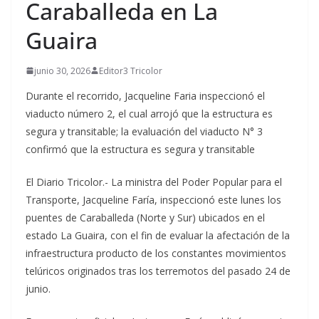
Caraballeda en La
Guaira
junio 30, 2026
Editor3 Tricolor
Durante el recorrido, Jacqueline Faria inspeccionó el
viaducto número 2, el cual arrojó que la estructura es
segura y transitable; la evaluación del viaducto N° 3
confirmó que la estructura es segura y transitable
El Diario Tricolor.- La ministra del Poder Popular para el
Transporte, Jacqueline Faría, inspeccionó este lunes los
puentes de Caraballeda (Norte y Sur) ubicados en el
estado La Guaira, con el fin de evaluar la afectación de la
infraestructura producto de los constantes movimientos
telúricos originados tras los terremotos del pasado 24 de
junio.