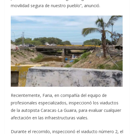
movilidad segura de nuestro pueblo”, anunció.
Recientemente, Faria, en compañía del equipo de
profesionales especializados, inspeccionó los viaductos
de la autopista Caracas-La Guaira, para evaluar cualquier
afectación en las infraestructuras viales.
Durante el recorrido, inspeccionó el viaducto número 2, el