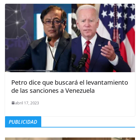
Petro dice que buscará el levantamiento
de las sanciones a Venezuela
abril 17, 2023
PUBLICIDAD