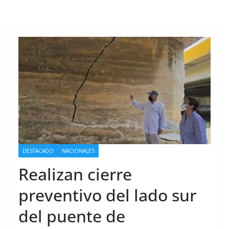
DESTACADO
NACIONALES
Realizan cierre
preventivo del lado sur
del puente de