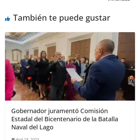
También te puede gustar
Gobernador juramentó Comisión
Estadal del Bicentenario de la Batalla
Naval del Lago
abril 18, 2023