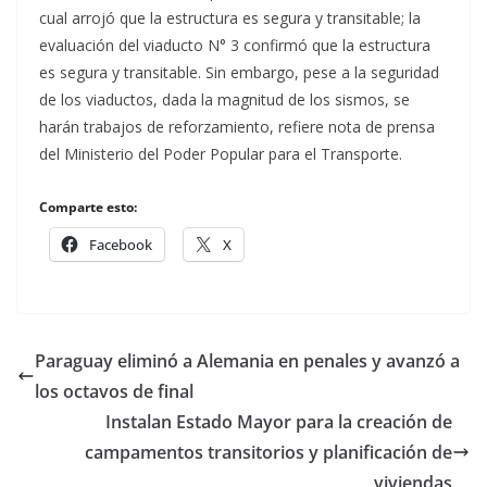
cual arrojó que la estructura es segura y transitable; la
evaluación del viaducto N° 3 confirmó que la estructura
es segura y transitable. Sin embargo, pese a la seguridad
de los viaductos, dada la magnitud de los sismos, se
harán trabajos de reforzamiento, refiere nota de prensa
del Ministerio del Poder Popular para el Transporte.
Comparte esto:
Facebook
X
Paraguay eliminó a Alemania en penales y avanzó a
los octavos de final
Instalan Estado Mayor para la creación de
campamentos transitorios y planificación de
viviendas