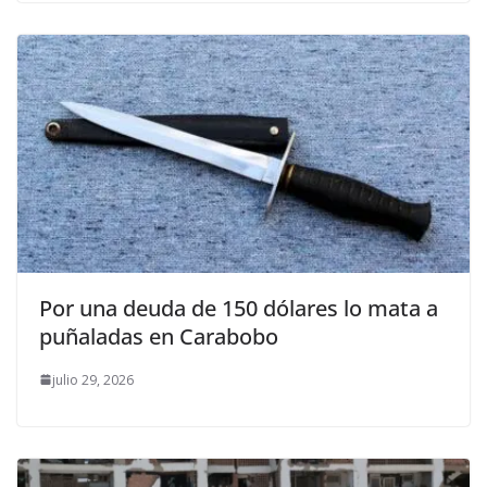
Por una deuda de 150 dólares lo mata a
puñaladas en Carabobo
julio 29, 2026