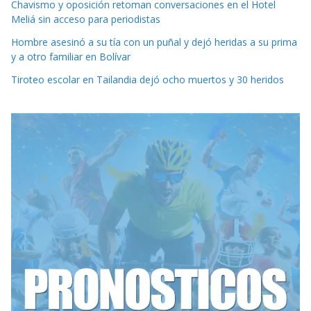
Chavismo y oposición retoman conversaciones en el Hotel
Meliá sin acceso para periodistas
Hombre asesinó a su tía con un puñal y dejó heridas a su prima
y a otro familiar en Bolívar
Tiroteo escolar en Tailandia dejó ocho muertos y 30 heridos