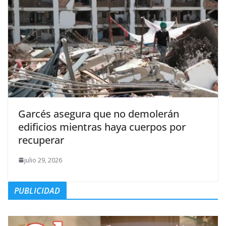
Garcés asegura que no demolerán
edificios mientras haya cuerpos por
recuperar
julio 29, 2026
PUBLICIDAD