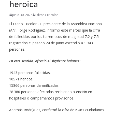
heroica
junio 30, 2026
Editor3 Tricolor
El Diario Tricolor.- El presidente de la Asamblea Nacional
(AN), Jorge Rodríguez, informó este martes que la cifra
de fallecidos por los terremotos de magnitud 7,2 y 7,5
registrados el pasado 24 de junio ascendió a 1.943
personas.
En este sentido, ofreció el siguiente balance:
1943 personas fallecidas.
10571 heridos.
15866 personas damnificadas.
28.380 personas afectadas recibiendo atención en
hospitales o campamentos provisorios.
Además Rodríguez, confirmó la cifra de 6.461 ciudadanos