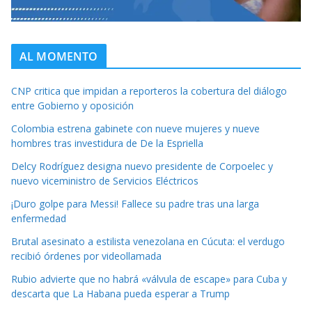
AL MOMENTO
CNP critica que impidan a reporteros la cobertura del diálogo
entre Gobierno y oposición
Colombia estrena gabinete con nueve mujeres y nueve
hombres tras investidura de De la Espriella
Delcy Rodríguez designa nuevo presidente de Corpoelec y
nuevo viceministro de Servicios Eléctricos
¡Duro golpe para Messi! Fallece su padre tras una larga
enfermedad
Brutal asesinato a estilista venezolana en Cúcuta: el verdugo
recibió órdenes por videollamada
Rubio advierte que no habrá «válvula de escape» para Cuba y
descarta que La Habana pueda esperar a Trump