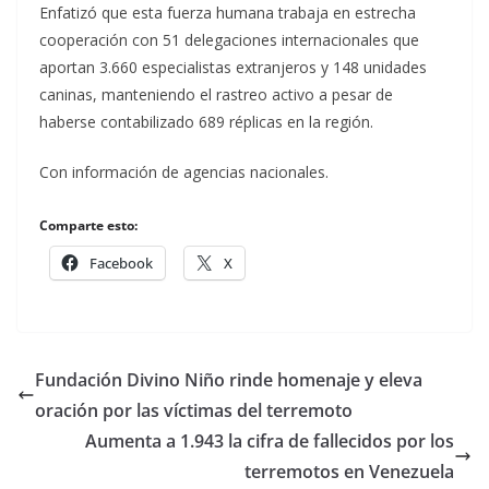
Enfatizó que esta fuerza humana trabaja en estrecha
cooperación con 51 delegaciones internacionales que
aportan 3.660 especialistas extranjeros y 148 unidades
caninas, manteniendo el rastreo activo a pesar de
haberse contabilizado 689 réplicas en la región.
Con información de agencias nacionales.
Comparte esto:
Facebook
X
Fundación Divino Niño rinde homenaje y eleva
oración por las víctimas del terremoto
Aumenta a 1.943 la cifra de fallecidos por los
terremotos en Venezuela