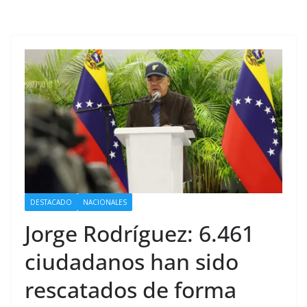
DESTACADO
NACIONALES
Jorge Rodríguez: 6.461
ciudadanos han sido
rescatados de forma