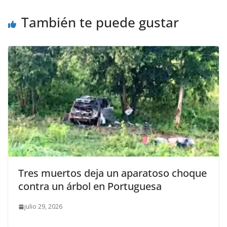
También te puede gustar
Tres muertos deja un aparatoso choque
contra un árbol en Portuguesa
julio 29, 2026