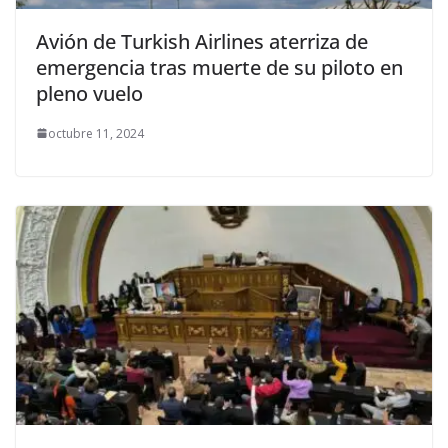
Avión de Turkish Airlines aterriza de
emergencia tras muerte de su piloto en
pleno vuelo
octubre 11, 2024