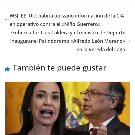
WSJ: EE. UU. habría utilizado información de la CIA
en operativo contra el «Niño Guerrero»
Gobernador Luis Caldera y el ministro de Deporte
inauguranel Patinódromo «Alfredo León Moreno»
en la Vereda del Lago
También te puede gustar