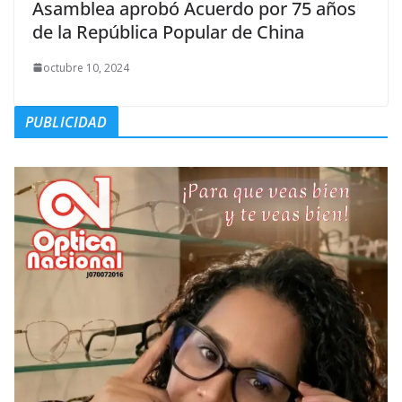
Asamblea aprobó Acuerdo por 75 años
de la República Popular de China
octubre 10, 2024
PUBLICIDAD