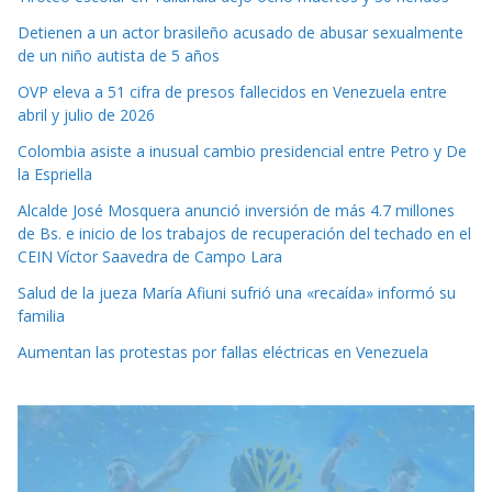
Detienen a un actor brasileño acusado de abusar sexualmente
de un niño autista de 5 años
OVP eleva a 51 cifra de presos fallecidos en Venezuela entre
abril y julio de 2026
Colombia asiste a inusual cambio presidencial entre Petro y De
la Espriella
Alcalde José Mosquera anunció inversión de más 4.7 millones
de Bs. e inicio de los trabajos de recuperación del techado en el
CEIN Víctor Saavedra de Campo Lara
Salud de la jueza María Afiuni sufrió una «recaída» informó su
familia
Aumentan las protestas por fallas eléctricas en Venezuela