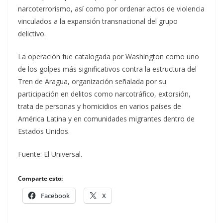
narcoterrorismo, así como por ordenar actos de violencia
vinculados a la expansión transnacional del grupo
delictivo.
La operación fue catalogada por Washington como uno
de los golpes más significativos contra la estructura del
Tren de Aragua, organización señalada por su
participación en delitos como narcotráfico, extorsión,
trata de personas y homicidios en varios países de
América Latina y en comunidades migrantes dentro de
Estados Unidos.
Fuente: El Universal.
Comparte esto:
Facebook
X