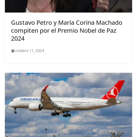
Gustavo Petro y María Corina Machado
compiten por el Premio Nobel de Paz
2024
octubre 11, 2024