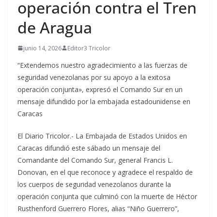
operación contra el Tren
de Aragua
junio 14, 2026
Editor3 Tricolor
“Extendemos nuestro agradecimiento a las fuerzas de
seguridad venezolanas por su apoyo a la exitosa
operación conjunta», expresó el Comando Sur en un
mensaje difundido por la embajada estadounidense en
Caracas
El Diario Tricolor.- La Embajada de Estados Unidos en
Caracas difundió este sábado un mensaje del
Comandante del Comando Sur, general Francis L.
Donovan, en el que reconoce y agradece el respaldo de
los cuerpos de seguridad venezolanos durante la
operación conjunta que culminó con la muerte de Héctor
Rusthenford Guerrero Flores, alias “Niño Guerrero”,