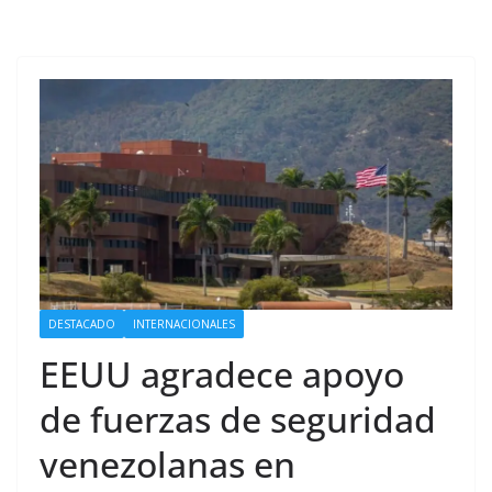
DESTACADO
INTERNACIONALES
EEUU agradece apoyo
de fuerzas de seguridad
venezolanas en