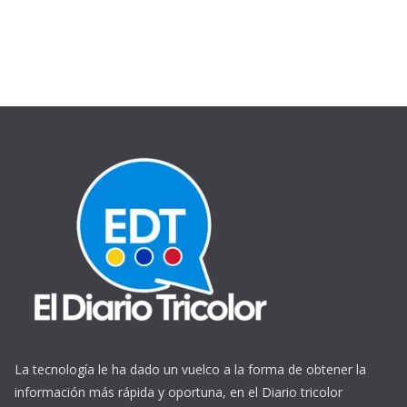
La tecnología le ha dado un vuelco a la forma de obtener la
información más rápida y oportuna, en el Diario tricolor