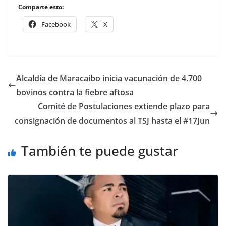
Comparte esto:
Facebook
X
Alcaldía de Maracaibo inicia vacunación de 4.700
bovinos contra la fiebre aftosa
Comité de Postulaciones extiende plazo para
consignación de documentos al TSJ hasta el #17Jun
También te puede gustar