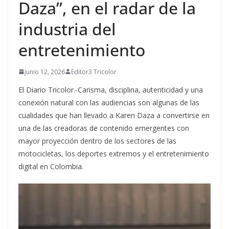
Daza”, en el radar de la
industria del
entretenimiento
junio 12, 2026
Editor3 Tricolor
El Diario Tricolor.-Carisma, disciplina, autenticidad y una
conexión natural con las audiencias son algunas de las
cualidades que han llevado a Karen Daza a convertirse en
una de las creadoras de contenido emergentes con
mayor proyección dentro de los sectores de las
motocicletas, los deportes extremos y el entretenimiento
digital en Colombia.