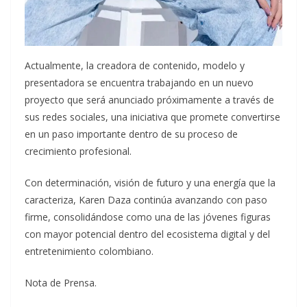
Actualmente, la creadora de contenido, modelo y
presentadora se encuentra trabajando en un nuevo
proyecto que será anunciado próximamente a través de
sus redes sociales, una iniciativa que promete convertirse
en un paso importante dentro de su proceso de
crecimiento profesional.
Con determinación, visión de futuro y una energía que la
caracteriza, Karen Daza continúa avanzando con paso
firme, consolidándose como una de las jóvenes figuras
con mayor potencial dentro del ecosistema digital y del
entretenimiento colombiano.
Nota de Prensa.