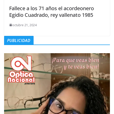
Fallece a los 71 años el acordeonero
Egidio Cuadrado, rey vallenato 1985
octubre 21, 2024
PUBLICIDAD