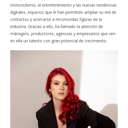
motociclismo, el entretenimiento y las nuevas tendencias
digitales, espacios que le han permitido ampliar su red de
contactos y acercarse a reconocidas figuras de la
industria. Gracias a ello, ha llamado la atención de
mánagers, productores, agencias y empresarios que ven
en ella un talento con gran potencial de crecimiento.