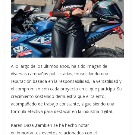
A lo largo de los últimos años, ha sido imagen de
diversas campañas publicitarias,consolidando una
reputación basada en la responsabilidad, la versatilidad y
el compromiso con cada proyecto en el que participa. Su
crecimiento sostenido demuestra que el talento,
acompañado de trabajo constante, sigue siendo una
fórmula efectiva para destacar en la industria digital.
Karen Daza ,también se ha hecho notar
en importantes eventos relacionados con el