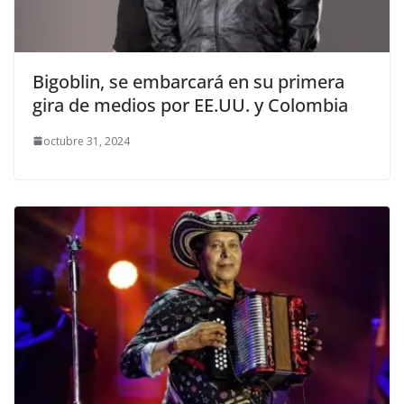
Bigoblin, se embarcará en su primera
gira de medios por EE.UU. y Colombia
octubre 31, 2024