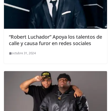
“Robert Luchador” Apoya los talentos de
calle y causa furor en redes sociales
octubre 31, 2024