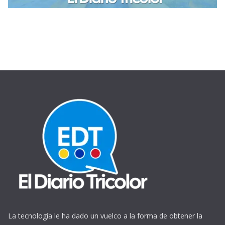
La tecnología le ha dado un vuelco a la forma de obtener la