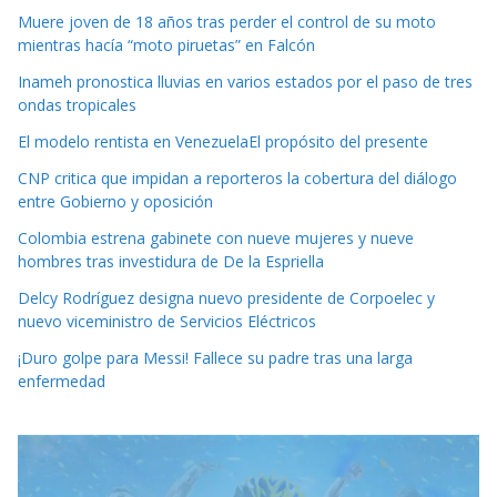
Muere joven de 18 años tras perder el control de su moto
mientras hacía “moto piruetas” en Falcón
Inameh pronostica lluvias en varios estados por el paso de tres
ondas tropicales
El modelo rentista en VenezuelaEl propósito del presente
CNP critica que impidan a reporteros la cobertura del diálogo
entre Gobierno y oposición
Colombia estrena gabinete con nueve mujeres y nueve
hombres tras investidura de De la Espriella
Delcy Rodríguez designa nuevo presidente de Corpoelec y
nuevo viceministro de Servicios Eléctricos
¡Duro golpe para Messi! Fallece su padre tras una larga
enfermedad