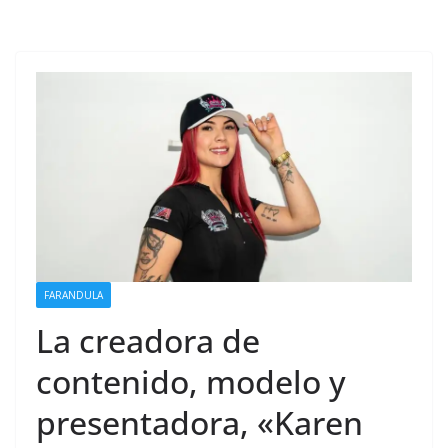
FARANDULA
La creadora de
contenido, modelo y
presentadora, «Karen