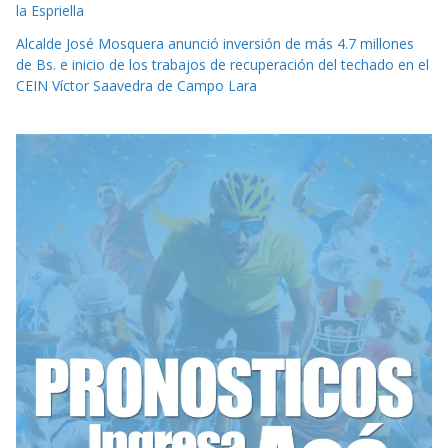
la Espriella
Alcalde José Mosquera anunció inversión de más 4.7 millones
de Bs. e inicio de los trabajos de recuperación del techado en el
CEIN Víctor Saavedra de Campo Lara