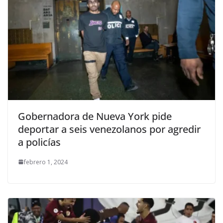
Gobernadora de Nueva York pide
deportar a seis venezolanos por agredir
a policías
febrero 1, 2024