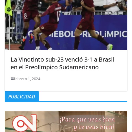
La Vinotinto sub-23 venció 3-1 a Brasil
en el Preolímpico Sudamericano
febrero 1, 2024
PUBLICIDAD