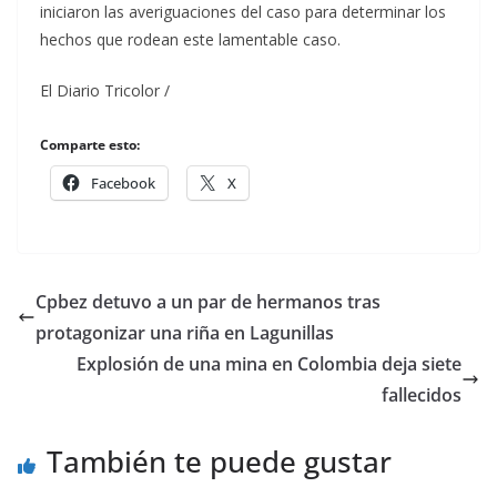
iniciaron las averiguaciones del caso para determinar los
hechos que rodean este lamentable caso.
El Diario Tricolor /
Comparte esto:
Facebook
X
Cpbez detuvo a un par de hermanos tras
protagonizar una riña en Lagunillas
Explosión de una mina en Colombia deja siete
fallecidos
También te puede gustar