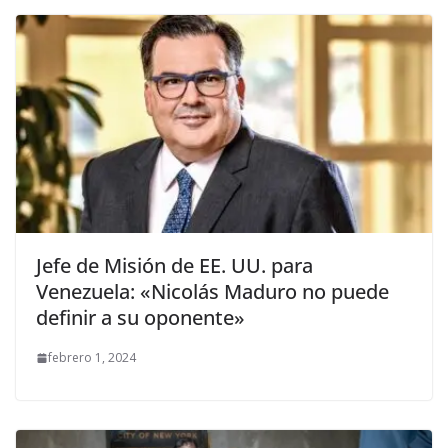
Jefe de Misión de EE. UU. para
Venezuela: «Nicolás Maduro no puede
definir a su oponente»
febrero 1, 2024