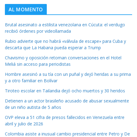
AL MOMENTO
Brutal asesinato a estilista venezolana en Cúcuta: el verdugo
recibió órdenes por videollamada
Rubio advierte que no habrá «válvula de escape» para Cuba y
descarta que La Habana pueda esperar a Trump
Chavismo y oposición retoman conversaciones en el Hotel
Meliá sin acceso para periodistas
Hombre asesinó a su tía con un puñal y dejó heridas a su prima
y a otro familiar en Bolívar
Tiroteo escolar en Tailandia dejó ocho muertos y 30 heridos
Detienen a un actor brasileño acusado de abusar sexualmente
de un niño autista de 5 años
OVP eleva a 51 cifra de presos fallecidos en Venezuela entre
abril y julio de 2026
Colombia asiste a inusual cambio presidencial entre Petro y De