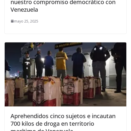
nuestro compromiso democrático con
Venezuela
mayo 25, 2025
Aprehendidos cinco sujetos e incautan
700 kilos de droga en territorio