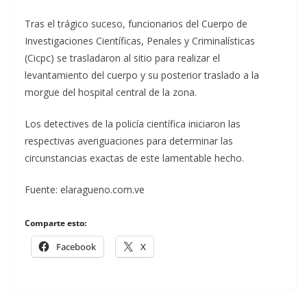
Tras el trágico suceso, funcionarios del Cuerpo de
Investigaciones Científicas, Penales y Criminalísticas
(Cicpc) se trasladaron al sitio para realizar el
levantamiento del cuerpo y su posterior traslado a la
morgue del hospital central de la zona.
Los detectives de la policía científica iniciaron las
respectivas averiguaciones para determinar las
circunstancias exactas de este lamentable hecho.
Fuente: elaragueno.com.ve
Comparte esto:
Facebook
X