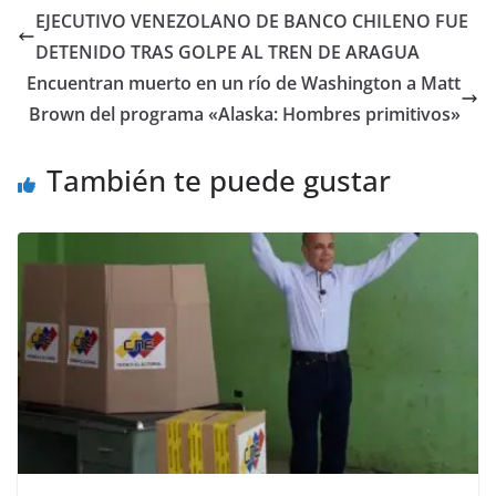
EJECUTIVO VENEZOLANO DE BANCO CHILENO FUE
DETENIDO TRAS GOLPE AL TREN DE ARAGUA
Encuentran muerto en un río de Washington a Matt
Brown del programa «Alaska: Hombres primitivos»
También te puede gustar