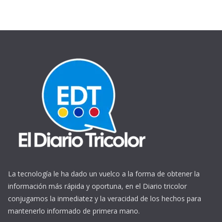
La tecnología le ha dado un vuelco a la forma de obtener la
información más rápida y oportuna, en el Diario tricolor
conjugamos la inmediatez y la veracidad de los hechos para
mantenerlo informado de primera mano.