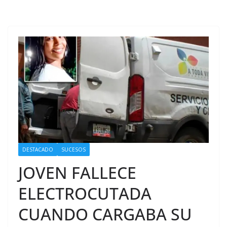
DESTACADO
SUCESOS
JOVEN FALLECE
ELECTROCUTADA
CUANDO CARGABA SU