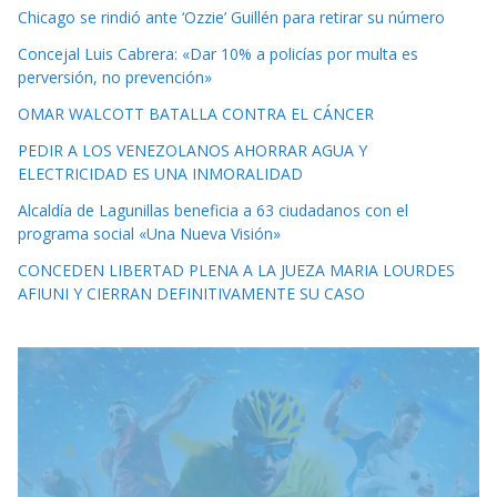
Chicago se rindió ante ‘Ozzie’ Guillén para retirar su número
Concejal Luis Cabrera: «Dar 10% a policías por multa es
perversión, no prevención»
OMAR WALCOTT BATALLA CONTRA EL CÁNCER
PEDIR A LOS VENEZOLANOS AHORRAR AGUA Y
ELECTRICIDAD ES UNA INMORALIDAD
Alcaldía de Lagunillas beneficia a 63 ciudadanos con el
programa social «Una Nueva Visión»
CONCEDEN LIBERTAD PLENA A LA JUEZA MARIA LOURDES
AFIUNI Y CIERRAN DEFINITIVAMENTE SU CASO