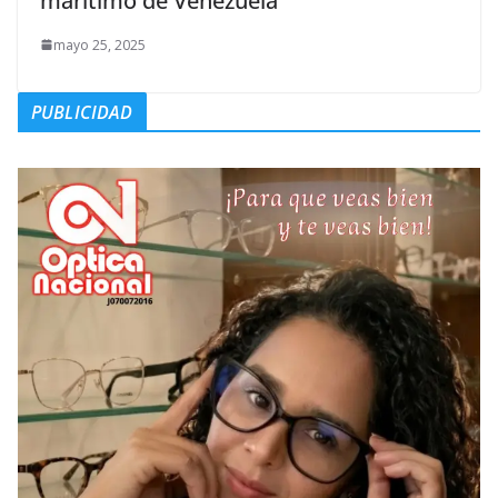
marítimo de Venezuela
mayo 25, 2025
PUBLICIDAD