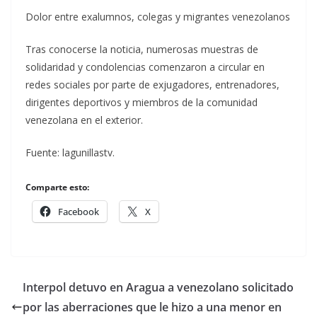
Dolor entre exalumnos, colegas y migrantes venezolanos
Tras conocerse la noticia, numerosas muestras de
solidaridad y condolencias comenzaron a circular en
redes sociales por parte de exjugadores, entrenadores,
dirigentes deportivos y miembros de la comunidad
venezolana en el exterior.
Fuente: lagunillastv.
Comparte esto:
Facebook
X
Interpol detuvo en Aragua a venezolano solicitado
por las aberraciones que le hizo a una menor en