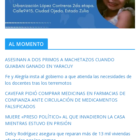
AL MOMENTO
ASESINAN A DOS PRIMOS A MACHETAZOS CUANDO
GUIABAN GANADO EN YARACUY
Fe y Alegría insta al gobierno a que atienda las necesidades de
los docentes tras los terremotos
CAVEFAR PIDIÓ COMPRAR MEDICINAS EN FARMACIAS DE
CONFIANZA ANTE CIRCULACIÓN DE MEDICAMENTOS
FALSIFICADOS
MUERE «PRESO POLÍTICO» AL QUE INVADIERON LA CASA
MIENTRAS ESTUVO EN PRISIÓN
Delcy Rodríguez asegura que reparan más de 13 mil viviendas