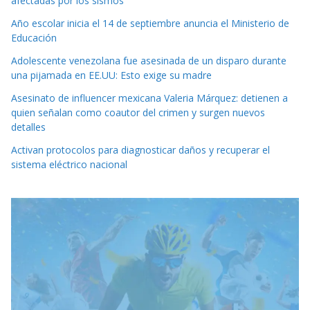
afectadas por los sismos
Año escolar inicia el 14 de septiembre anuncia el Ministerio de
Educación
Adolescente venezolana fue asesinada de un disparo durante
una pijamada en EE.UU: Esto exige su madre
Asesinato de influencer mexicana Valeria Márquez: detienen a
quien señalan como coautor del crimen y surgen nuevos
detalles
Activan protocolos para diagnosticar daños y recuperar el
sistema eléctrico nacional