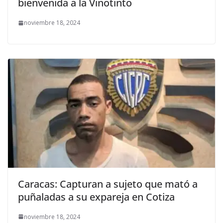
bienvenida a la Vinotinto
noviembre 18, 2024
Caracas: Capturan a sujeto que mató a
puñaladas a su expareja en Cotiza
noviembre 18, 2024