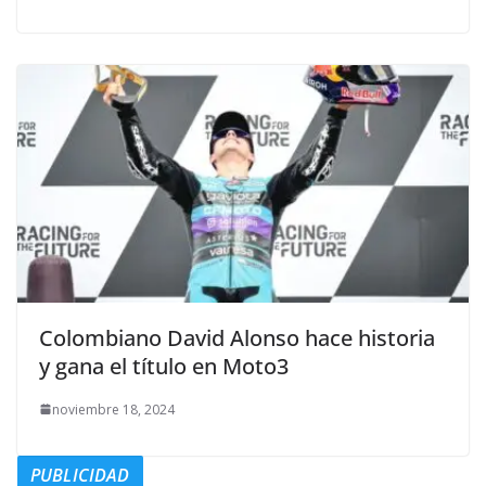
Colombiano David Alonso hace historia
y gana el título en Moto3
noviembre 18, 2024
PUBLICIDAD