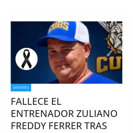
DEPORTES
FALLECE EL
ENTRENADOR ZULIANO
FREDDY FERRER TRAS