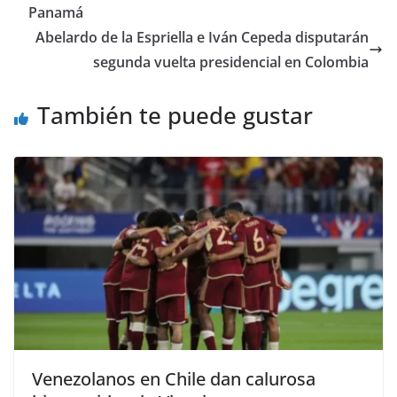
Panamá
Abelardo de la Espriella e Iván Cepeda disputarán
segunda vuelta presidencial en Colombia
También te puede gustar
Venezolanos en Chile dan calurosa