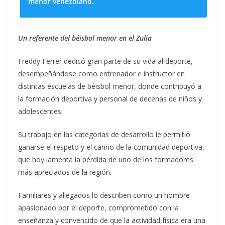
menor venezolano.
Un referente del béisbol menor en el Zulia
Freddy Ferrer dedicó gran parte de su vida al deporte,
desempeñándose como entrenador e instructor en
distintas escuelas de béisbol menor, donde contribuyó a
la formación deportiva y personal de decenas de niños y
adolescentes.
Su trabajo en las categorías de desarrollo le permitió
ganarse el respeto y el cariño de la comunidad deportiva,
que hoy lamenta la pérdida de uno de los formadores
más apreciados de la región.
Familiares y allegados lo describen como un hombre
apasionado por el deporte, comprometido con la
enseñanza y convencido de que la actividad física era una