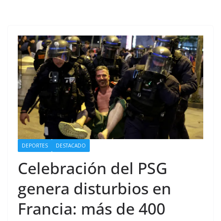
DEPORTES
DESTACADO
Celebración del PSG
genera disturbios en
Francia: más de 400