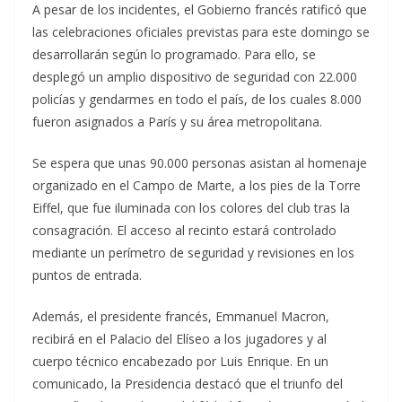
A pesar de los incidentes, el Gobierno francés ratificó que
las celebraciones oficiales previstas para este domingo se
desarrollarán según lo programado. Para ello, se
desplegó un amplio dispositivo de seguridad con 22.000
policías y gendarmes en todo el país, de los cuales 8.000
fueron asignados a París y su área metropolitana.
Se espera que unas 90.000 personas asistan al homenaje
organizado en el Campo de Marte, a los pies de la Torre
Eiffel, que fue iluminada con los colores del club tras la
consagración. El acceso al recinto estará controlado
mediante un perímetro de seguridad y revisiones en los
puntos de entrada.
Además, el presidente francés, Emmanuel Macron,
recibirá en el Palacio del Elíseo a los jugadores y al
cuerpo técnico encabezado por Luis Enrique. En un
comunicado, la Presidencia destacó que el triunfo del