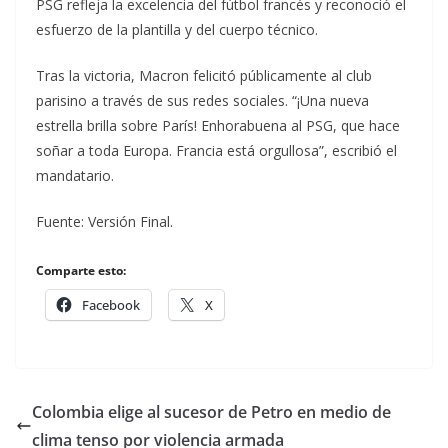
PSG refleja la excelencia del fútbol francés y reconoció el
esfuerzo de la plantilla y del cuerpo técnico.
Tras la victoria, Macron felicitó públicamente al club
parisino a través de sus redes sociales. “¡Una nueva
estrella brilla sobre París! Enhorabuena al PSG, que hace
soñar a toda Europa. Francia está orgullosa”, escribió el
mandatario.
Fuente: Versión Final.
Comparte esto:
Facebook
X
Colombia elige al sucesor de Petro en medio de
clima tenso por violencia armada