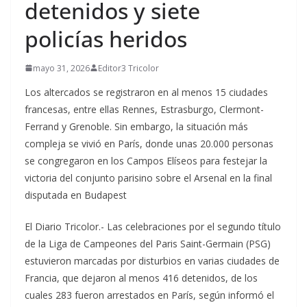
detenidos y siete
policías heridos
mayo 31, 2026
Editor3 Tricolor
Los altercados se registraron en al menos 15 ciudades
francesas, entre ellas Rennes, Estrasburgo, Clermont-
Ferrand y Grenoble. Sin embargo, la situación más
compleja se vivió en París, donde unas 20.000 personas
se congregaron en los Campos Elíseos para festejar la
victoria del conjunto parisino sobre el Arsenal en la final
disputada en Budapest
El Diario Tricolor.- Las celebraciones por el segundo título
de la Liga de Campeones del Paris Saint-Germain (PSG)
estuvieron marcadas por disturbios en varias ciudades de
Francia, que dejaron al menos 416 detenidos, de los
cuales 283 fueron arrestados en París, según informó el