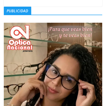
PUBLICIDAD