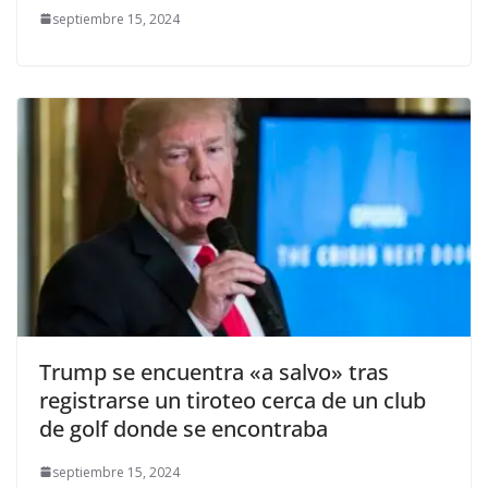
septiembre 15, 2024
Trump se encuentra «a salvo» tras
registrarse un tiroteo cerca de un club
de golf donde se encontraba
septiembre 15, 2024