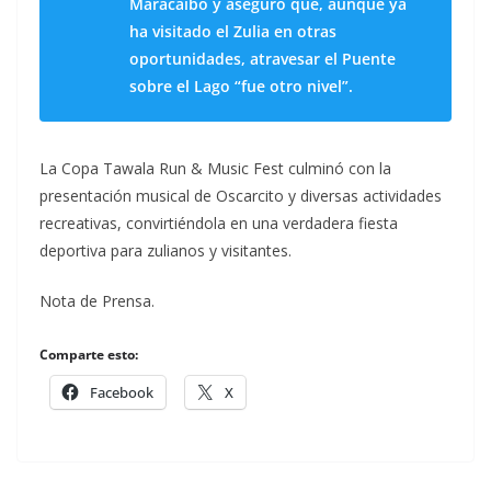
Maracaibo y aseguró que, aunque ya
ha visitado el Zulia en otras
oportunidades, atravesar el Puente
sobre el Lago “fue otro nivel”.
La Copa Tawala Run & Music Fest culminó con la
presentación musical de Oscarcito y diversas actividades
recreativas, convirtiéndola en una verdadera fiesta
deportiva para zulianos y visitantes.
Nota de Prensa.
Comparte esto:
Facebook
X