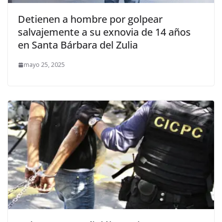
Detienen a hombre por golpear
salvajemente a su exnovia de 14 años
en Santa Bárbara del Zulia
mayo 25, 2025