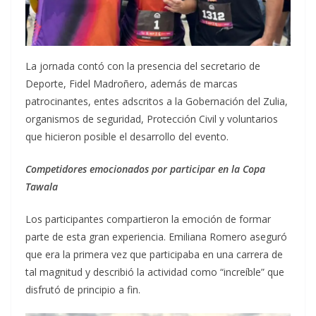
La jornada contó con la presencia del secretario de
Deporte, Fidel Madroñero, además de marcas
patrocinantes, entes adscritos a la Gobernación del Zulia,
organismos de seguridad, Protección Civil y voluntarios
que hicieron posible el desarrollo del evento.
Competidores emocionados por participar en la Copa
Tawala
Los participantes compartieron la emoción de formar
parte de esta gran experiencia. Emiliana Romero aseguró
que era la primera vez que participaba en una carrera de
tal magnitud y describió la actividad como “increíble” que
disfrutó de principio a fin.