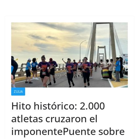
ZULIA
Hito histórico: 2.000
atletas cruzaron el
imponentePuente sobre