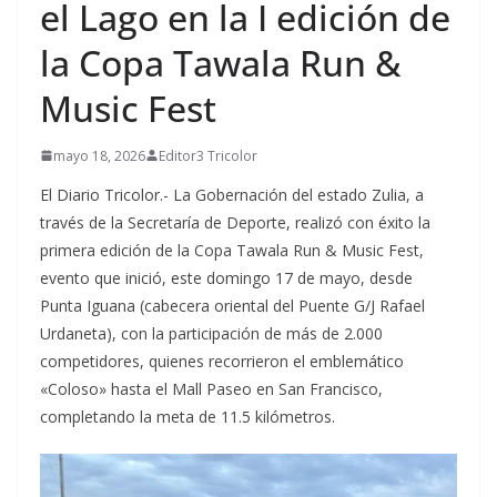
el Lago en la I edición de
la Copa Tawala Run &
Music Fest
mayo 18, 2026
Editor3 Tricolor
El Diario Tricolor.- La Gobernación del estado Zulia, a
través de la Secretaría de Deporte, realizó con éxito la
primera edición de la Copa Tawala Run & Music Fest,
evento que inició, este domingo 17 de mayo, desde
Punta Iguana (cabecera oriental del Puente G/J Rafael
Urdaneta), con la participación de más de 2.000
competidores, quienes recorrieron el emblemático
«Coloso» hasta el Mall Paseo en San Francisco,
completando la meta de 11.5 kilómetros.