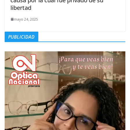
causa por la cual fue privado de su
libertad
mayo 24, 2025
PUBLICIDAD