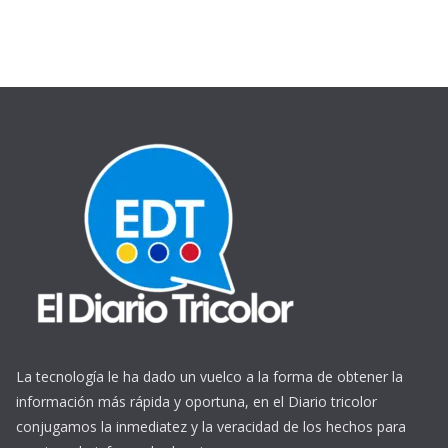
La tecnología le ha dado un vuelco a la forma de obtener la
información más rápida y oportuna, en el Diario tricolor
conjugamos la inmediatez y la veracidad de los hechos para