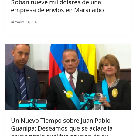
Roban nueve mil dólares de una
empresa de envíos en Maracaibo
mayo 24, 2025
Un Nuevo Tiempo sobre Juan Pablo
Guanipa: Deseamos que se aclare la