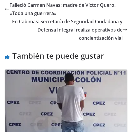
Falleció Carmen Navas: madre de Víctor Quero.
«Toda una guerrera»
En Cabimas: Secretaría de Seguridad Ciudadana y
Defensa Integral realiza operativos de
concientización vial
También te puede gustar