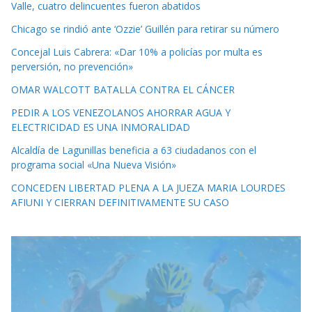
Valle, cuatro delincuentes fueron abatidos
Chicago se rindió ante ‘Ozzie’ Guillén para retirar su número
Concejal Luis Cabrera: «Dar 10% a policías por multa es
perversión, no prevención»
OMAR WALCOTT BATALLA CONTRA EL CÁNCER
PEDIR A LOS VENEZOLANOS AHORRAR AGUA Y
ELECTRICIDAD ES UNA INMORALIDAD
Alcaldía de Lagunillas beneficia a 63 ciudadanos con el
programa social «Una Nueva Visión»
CONCEDEN LIBERTAD PLENA A LA JUEZA MARIA LOURDES
AFIUNI Y CIERRAN DEFINITIVAMENTE SU CASO