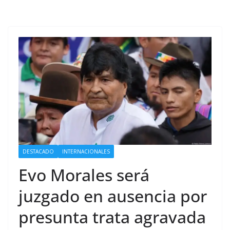
DESTACADO
INTERNACIONALES
Evo Morales será
juzgado en ausencia por
presunta trata agravada