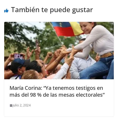
También te puede gustar
María Corina: “Ya tenemos testigos en
más del 98 % de las mesas electorales”
julio 2, 2024