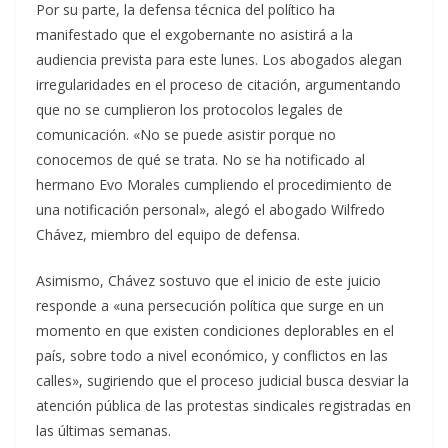
Por su parte, la defensa técnica del político ha
manifestado que el exgobernante no asistirá a la
audiencia prevista para este lunes. Los abogados alegan
irregularidades en el proceso de citación, argumentando
que no se cumplieron los protocolos legales de
comunicación. «No se puede asistir porque no
conocemos de qué se trata. No se ha notificado al
hermano Evo Morales cumpliendo el procedimiento de
una notificación personal», alegó el abogado Wilfredo
Chávez, miembro del equipo de defensa.
Asimismo, Chávez sostuvo que el inicio de este juicio
responde a «una persecución política que surge en un
momento en que existen condiciones deplorables en el
país, sobre todo a nivel económico, y conflictos en las
calles», sugiriendo que el proceso judicial busca desviar la
atención pública de las protestas sindicales registradas en
las últimas semanas.