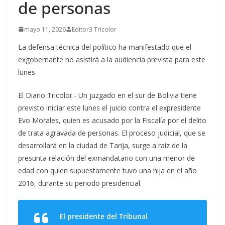
de personas
mayo 11, 2026
Editor3 Tricolor
La defensa técnica del político ha manifestado que el
exgobernante no asistirá a la audiencia prevista para este
lunes
El Diario Tricolor.- Un juzgado en el sur de Bolivia tiene
previsto iniciar este lunes el juicio contra el expresidente
Evo Morales, quien es acusado por la Fiscalía por el delito
de trata agravada de personas. El proceso judicial, que se
desarrollará en la ciudad de Tarija, surge a raíz de la
presunta relación del exmandatario con una menor de
edad con quien supuestamente tuvo una hija en el año
2016, durante su periodo presidencial.
El presidente del Tribunal