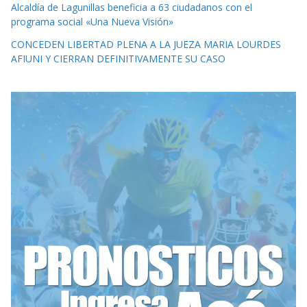
Alcaldía de Lagunillas beneficia a 63 ciudadanos con el
programa social «Una Nueva Visión»
CONCEDEN LIBERTAD PLENA A LA JUEZA MARIA LOURDES
AFIUNI Y CIERRAN DEFINITIVAMENTE SU CASO