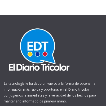
La tecnología le ha dado un vuelco a la forma de obtener la
información más rápida y oportuna, en el Diario tricolor
conjugamos la inmediatez y la veracidad de los hechos para
mantenerlo informado de primera mano.