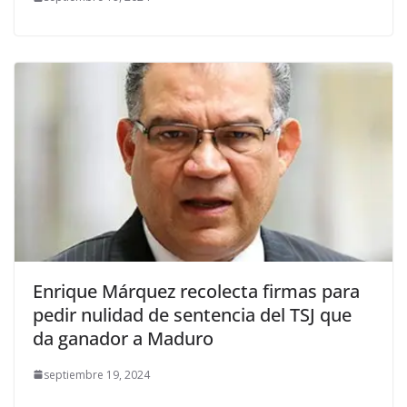
Enrique Márquez recolecta firmas para
pedir nulidad de sentencia del TSJ que
da ganador a Maduro
septiembre 19, 2024