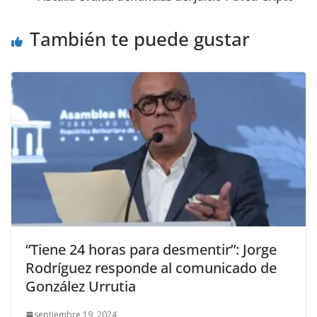
También te puede gustar
“Tiene 24 horas para desmentir”: Jorge
Rodríguez responde al comunicado de
González Urrutia
septiembre 19, 2024