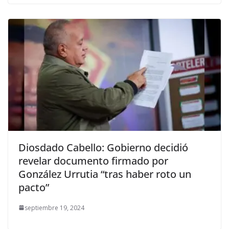
Diosdado Cabello: Gobierno decidió
revelar documento firmado por
González Urrutia “tras haber roto un
pacto”
septiembre 19, 2024