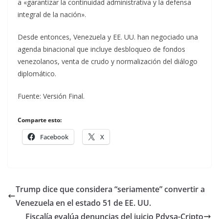
a «garantizar la continuidad administrativa y la defensa
integral de la nación».
Desde entonces, Venezuela y EE. UU. han negociado una
agenda binacional que incluye desbloqueo de fondos
venezolanos, venta de crudo y normalización del diálogo
diplomático.
Fuente: Versión Final.
Comparte esto:
Facebook
X
Trump dice que considera “seriamente” convertir a
Venezuela en el estado 51 de EE. UU.
Fiscalía evalúa denuncias del juicio Pdvsa-Cripto