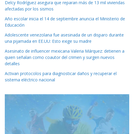
Delcy Rodríguez asegura que reparan más de 13 mil viviendas
afectadas por los sismos
Año escolar inicia el 14 de septiembre anuncia el Ministerio de
Educación
Adolescente venezolana fue asesinada de un disparo durante
una pijamada en EE.UU: Esto exige su madre
Asesinato de influencer mexicana Valeria Márquez: detienen a
quien señalan como coautor del crimen y surgen nuevos
detalles
Activan protocolos para diagnosticar daños y recuperar el
sistema eléctrico nacional