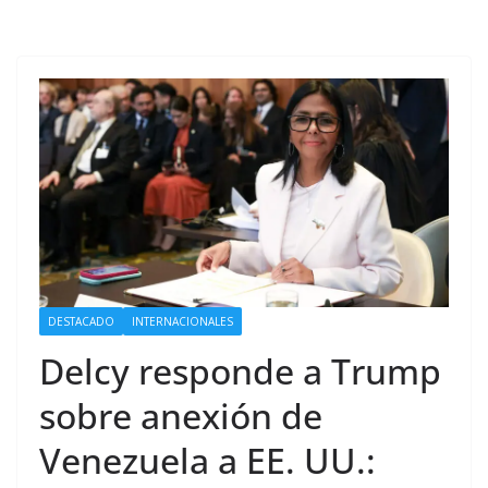
DESTACADO
INTERNACIONALES
Delcy responde a Trump
sobre anexión de
Venezuela a EE. UU.: