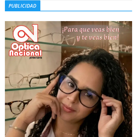
PUBLICIDAD