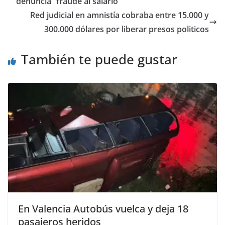
denuncia “fraude al salario”
Red judicial en amnistía cobraba entre 15.000 y
300.000 dólares por liberar presos politicos
También te puede gustar
En Valencia Autobús vuelca y deja 18
pasajeros heridos