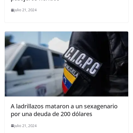
julio 21, 2024
A ladrillazos mataron a un sexagenario
por una deuda de 200 dólares
julio 21, 2024