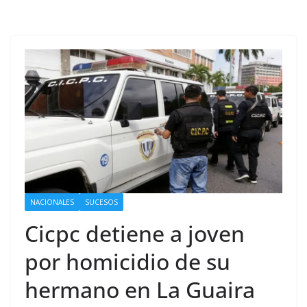
NACIONALES
SUCESOS
Cicpc detiene a joven
por homicidio de su
hermano en La Guaira