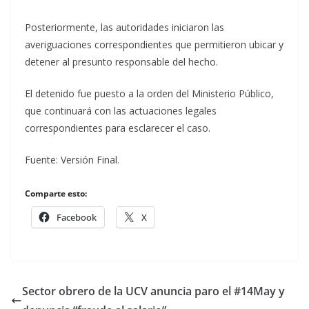
Posteriormente, las autoridades iniciaron las
averiguaciones correspondientes que permitieron ubicar y
detener al presunto responsable del hecho.
El detenido fue puesto a la orden del Ministerio Público,
que continuará con las actuaciones legales
correspondientes para esclarecer el caso.
Fuente: Versión Final.
Comparte esto:
Facebook
X
Sector obrero de la UCV anuncia paro el #14May y