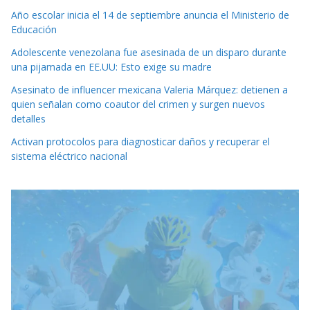
Año escolar inicia el 14 de septiembre anuncia el Ministerio de
Educación
Adolescente venezolana fue asesinada de un disparo durante
una pijamada en EE.UU: Esto exige su madre
Asesinato de influencer mexicana Valeria Márquez: detienen a
quien señalan como coautor del crimen y surgen nuevos
detalles
Activan protocolos para diagnosticar daños y recuperar el
sistema eléctrico nacional