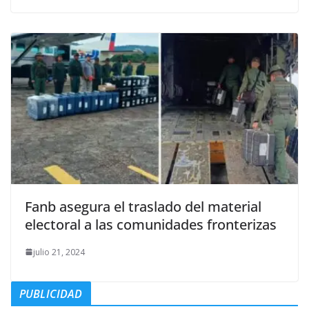
Fanb asegura el traslado del material
electoral a las comunidades fronterizas
julio 21, 2024
PUBLICIDAD