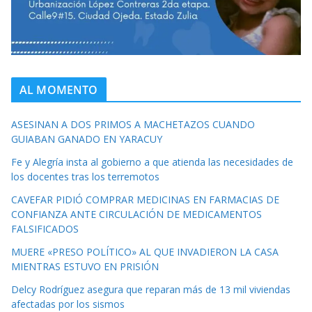
AL MOMENTO
ASESINAN A DOS PRIMOS A MACHETAZOS CUANDO
GUIABAN GANADO EN YARACUY
Fe y Alegría insta al gobierno a que atienda las necesidades de
los docentes tras los terremotos
CAVEFAR PIDIÓ COMPRAR MEDICINAS EN FARMACIAS DE
CONFIANZA ANTE CIRCULACIÓN DE MEDICAMENTOS
FALSIFICADOS
MUERE «PRESO POLÍTICO» AL QUE INVADIERON LA CASA
MIENTRAS ESTUVO EN PRISIÓN
Delcy Rodríguez asegura que reparan más de 13 mil viviendas
afectadas por los sismos