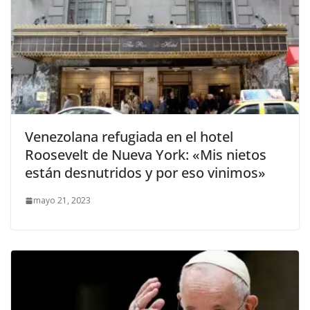
Venezolana refugiada en el hotel
Roosevelt de Nueva York: «Mis nietos
están desnutridos y por eso vinimos»
mayo 21, 2023