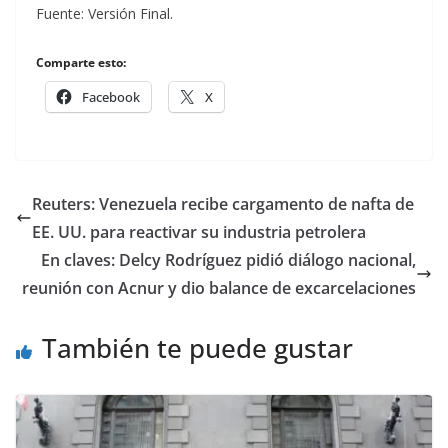
Fuente: Versión Final.
Comparte esto:
Facebook
X
Reuters: Venezuela recibe cargamento de nafta de
EE. UU. para reactivar su industria petrolera
En claves: Delcy Rodríguez pidió diálogo nacional,
reunión con Acnur y dio balance de excarcelaciones
También te puede gustar