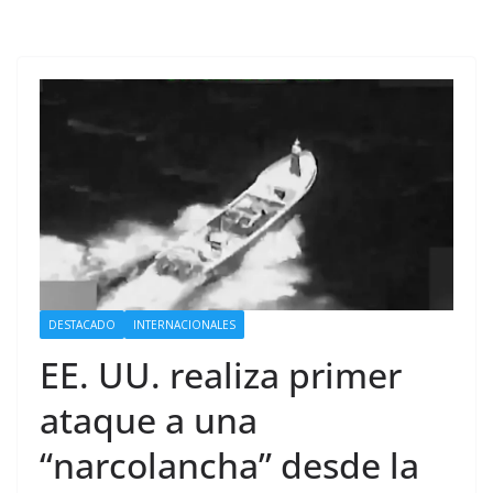
DESTACADO
INTERNACIONALES
EE. UU. realiza primer
ataque a una
“narcolancha” desde la