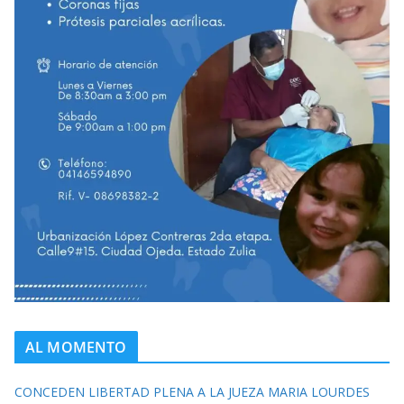
AL MOMENTO
CONCEDEN LIBERTAD PLENA A LA JUEZA MARIA LOURDES