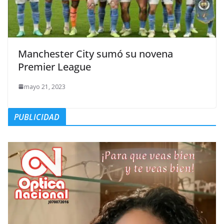
Manchester City sumó su novena
Premier League
mayo 21, 2023
PUBLICIDAD