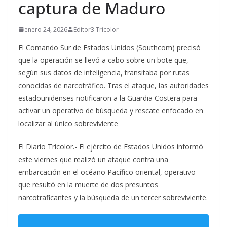
captura de Maduro
enero 24, 2026
Editor3 Tricolor
El Comando Sur de Estados Unidos (Southcom) precisó
que la operación se llevó a cabo sobre un bote que,
según sus datos de inteligencia, transitaba por rutas
conocidas de narcotráfico. Tras el ataque, las autoridades
estadounidenses notificaron a la Guardia Costera para
activar un operativo de búsqueda y rescate enfocado en
localizar al único sobreviviente
El Diario Tricolor.- El ejército de Estados Unidos informó
este viernes que realizó un ataque contra una
embarcación en el océano Pacífico oriental, operativo
que resultó en la muerte de dos presuntos
narcotraficantes y la búsqueda de un tercer sobreviviente.