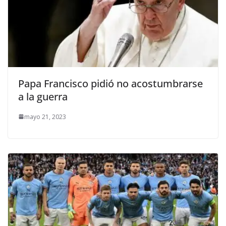
Papa Francisco pidió no acostumbrarse
a la guerra
mayo 21, 2023