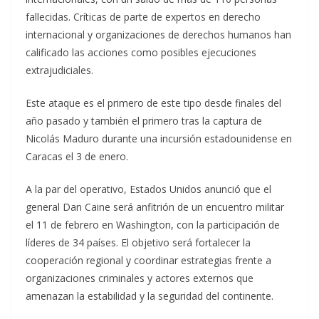
fallecidas. Críticas de parte de expertos en derecho
internacional y organizaciones de derechos humanos han
calificado las acciones como posibles ejecuciones
extrajudiciales.
Este ataque es el primero de este tipo desde finales del
año pasado y también el primero tras la captura de
Nicolás Maduro durante una incursión estadounidense en
Caracas el 3 de enero.
A la par del operativo, Estados Unidos anunció que el
general Dan Caine será anfitrión de un encuentro militar
el 11 de febrero en Washington, con la participación de
líderes de 34 países. El objetivo será fortalecer la
cooperación regional y coordinar estrategias frente a
organizaciones criminales y actores externos que
amenazan la estabilidad y la seguridad del continente.