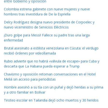
entre Gobierno y oposición
Colombia estrena gabinete con nueve mujeres y nueve
hombres tras investidura de De la Espriella
Delcy Rodríguez designa nuevo presidente de Corpoelec y
nuevo viceministro de Servicios Eléctricos
¡Duro golpe para Messi! Fallece su padre tras una larga
enfermedad
Brutal asesinato a estilista venezolana en Cúcuta: el verdugo
recibió órdenes por videollamada
Rubio advierte que no habrá «válvula de escape» para Cuba y
descarta que La Habana pueda esperar a Trump
Chavismo y oposición retoman conversaciones en el Hotel
Meliá sin acceso para periodistas
Hombre asesinó a su tía con un puñal y dejó heridas a su prima
y a otro familiar en Bolívar
Tiroteo escolar en Tailandia dejó ocho muertos y 30 heridos