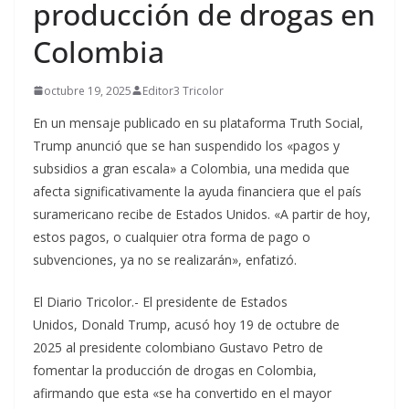
producción de drogas en
Colombia
octubre 19, 2025
Editor3 Tricolor
En un mensaje publicado en su plataforma Truth Social,
Trump anunció que se han suspendido los «pagos y
subsidios a gran escala» a Colombia, una medida que
afecta significativamente la ayuda financiera que el país
suramericano recibe de Estados Unidos. «A partir de hoy,
estos pagos, o cualquier otra forma de pago o
subvenciones, ya no se realizarán», enfatizó.
El Diario Tricolor.- El presidente de Estados
Unidos, Donald Trump, acusó hoy 19 de octubre de
2025 al presidente colombiano Gustavo Petro de
fomentar la producción de drogas en Colombia,
afirmando que esta «se ha convertido en el mayor