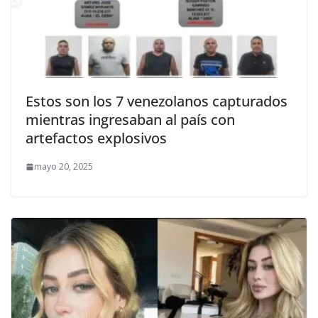
Estos son los 7 venezolanos capturados
mientras ingresaban al país con
artefactos explosivos
mayo 20, 2025