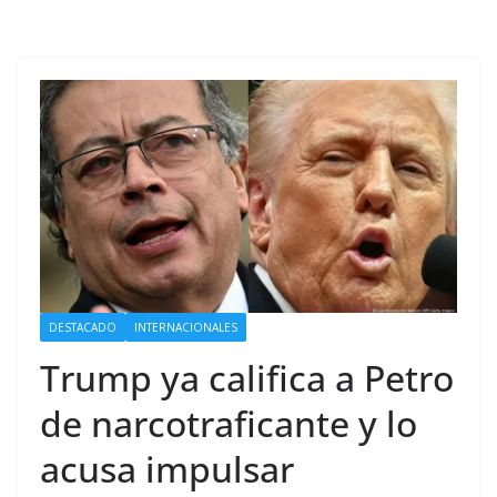
DESTACADO
INTERNACIONALES
Trump ya califica a Petro
de narcotraficante y lo
acusa impulsar