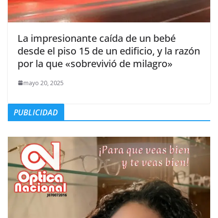
La impresionante caída de un bebé
desde el piso 15 de un edificio, y la razón
por la que «sobrevivió de milagro»
mayo 20, 2025
PUBLICIDAD