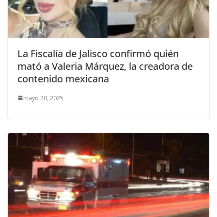
La Fiscalía de Jalisco confirmó quién
mató a Valeria Márquez, la creadora de
contenido mexicana
mayo 20, 2025