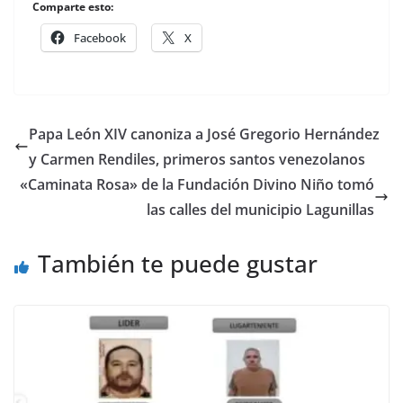
Comparte esto:
Facebook
X
Papa León XIV canoniza a José Gregorio Hernández
y Carmen Rendiles, primeros santos venezolanos
«Caminata Rosa» de la Fundación Divino Niño tomó
las calles del municipio Lagunillas
También te puede gustar