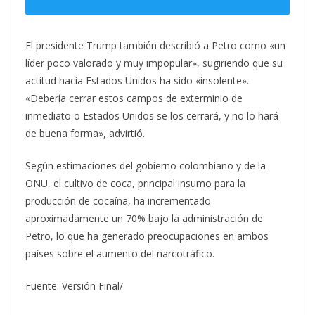
El presidente Trump también describió a Petro como «un
líder poco valorado y muy impopular», sugiriendo que su
actitud hacia Estados Unidos ha sido «insolente».
«Debería cerrar estos campos de exterminio de
inmediato o Estados Unidos se los cerrará, y no lo hará
de buena forma», advirtió.
Según estimaciones del gobierno colombiano y de la
ONU, el cultivo de coca, principal insumo para la
producción de cocaína, ha incrementado
aproximadamente un 70% bajo la administración de
Petro, lo que ha generado preocupaciones en ambos
países sobre el aumento del narcotráfico.
Fuente: Versión Final/