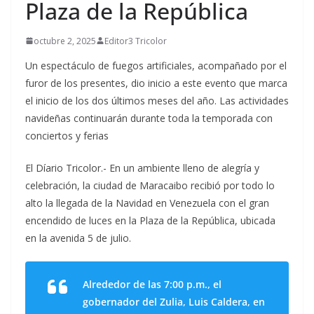
Plaza de la República
octubre 2, 2025
Editor3 Tricolor
Un espectáculo de fuegos artificiales, acompañado por el
furor de los presentes, dio inicio a este evento que marca
el inicio de los dos últimos meses del año. Las actividades
navideñas continuarán durante toda la temporada con
conciertos y ferias
El Díario Tricolor.- En un ambiente lleno de alegría y
celebración, la ciudad de Maracaibo recibió por todo lo
alto la llegada de la Navidad en Venezuela con el gran
encendido de luces en la Plaza de la República, ubicada
en la avenida 5 de julio.
Alrededor de las 7:00 p.m., el
gobernador del Zulia, Luis Caldera, en