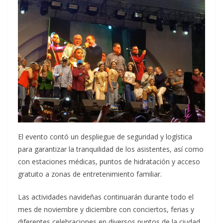
El evento contó un despliegue de seguridad y logística
para garantizar la tranquilidad de los asistentes, así como
con estaciones médicas, puntos de hidratación y acceso
gratuito a zonas de entretenimiento familiar.
Las actividades navideñas continuarán durante todo el
mes de noviembre y diciembre con conciertos, ferias y
diferentes celebraciones en diversos puntos de la ciudad.