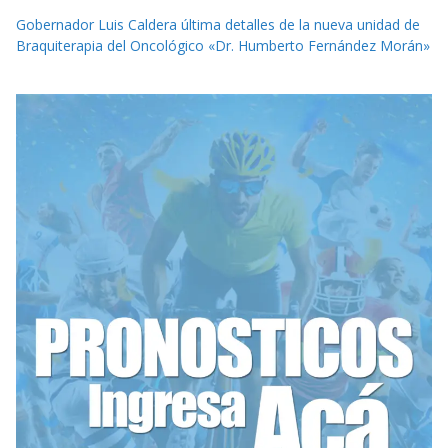
Gobernador Luis Caldera última detalles de la nueva unidad de
Braquiterapia del Oncológico «Dr. Humberto Fernández Morán»