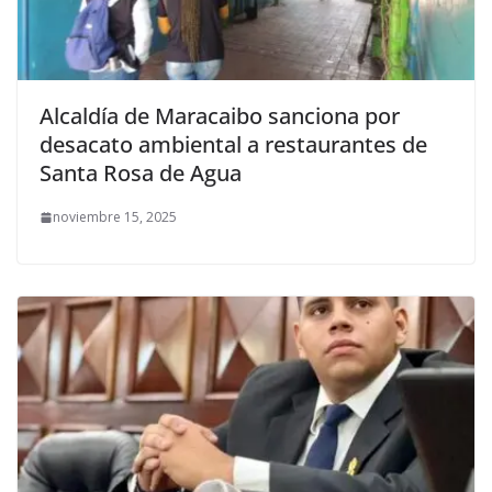
Alcaldía de Maracaibo sanciona por
desacato ambiental a restaurantes de
Santa Rosa de Agua
noviembre 15, 2025