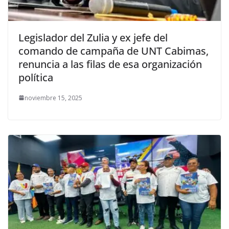
Legislador del Zulia y ex jefe del
comando de campaña de UNT Cabimas,
renuncia a las filas de esa organización
política
noviembre 15, 2025