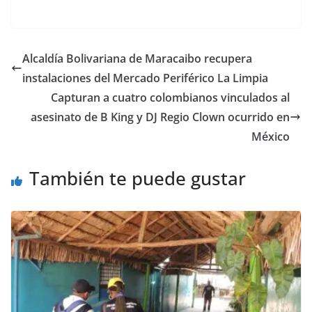
Alcaldía Bolivariana de Maracaibo recupera
instalaciones del Mercado Periférico La Limpia
Capturan a cuatro colombianos vinculados al
asesinato de B King y DJ Regio Clown ocurrido en
México
También te puede gustar