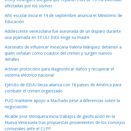
afectadas por los sismos
Año escolar inicia el 14 de septiembre anuncia el Ministerio de
Educación
Adolescente venezolana fue asesinada de un disparo durante
una pijamada en EE.UU: Esto exige su madre
Asesinato de influencer mexicana Valeria Márquez: detienen a
quien señalan como coautor del crimen y surgen nuevos
detalles
Activan protocolos para diagnosticar daños y recuperar el
sistema eléctrico nacional
Ejército de EEUU lanza alianza con 18 países de América para
combatir el crimen organizado
PUD mantiene apoyo a Machado pese a diferencias sobre la
negociación
Alcalde José Mosquera inicia trabajos de gasificación en la
Nueva Venezuela tras propuestas provenientes de los consejos
comunales ante el CLPP