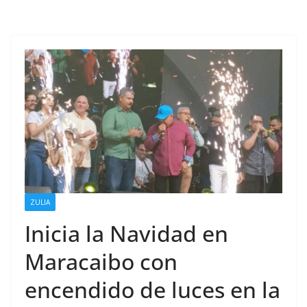
ZULIA
Inicia la Navidad en
Maracaibo con
encendido de luces en la