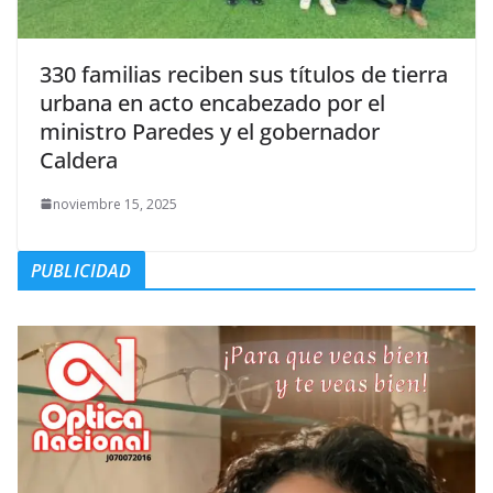
330 familias reciben sus títulos de tierra
urbana en acto encabezado por el
ministro Paredes y el gobernador
Caldera
noviembre 15, 2025
PUBLICIDAD