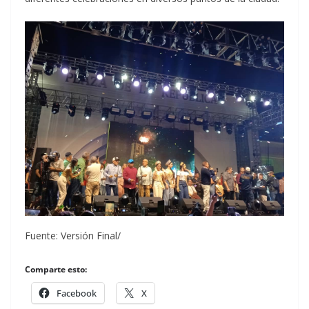
Fuente: Versión Final/
Comparte esto:
Facebook
X