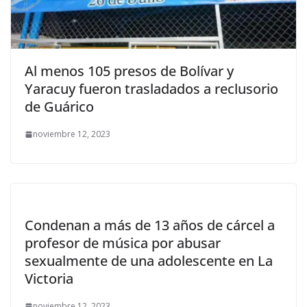
Al menos 105 presos de Bolívar y
Yaracuy fueron trasladados a reclusorio
de Guárico
noviembre 12, 2023
Condenan a más de 13 años de cárcel a
profesor de música por abusar
sexualmente de una adolescente en La
Victoria
noviembre 12, 2023