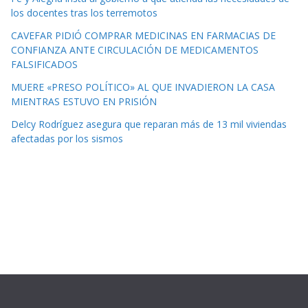
los docentes tras los terremotos
CAVEFAR PIDIÓ COMPRAR MEDICINAS EN FARMACIAS DE
CONFIANZA ANTE CIRCULACIÓN DE MEDICAMENTOS
FALSIFICADOS
MUERE «PRESO POLÍTICO» AL QUE INVADIERON LA CASA
MIENTRAS ESTUVO EN PRISIÓN
Delcy Rodríguez asegura que reparan más de 13 mil viviendas
afectadas por los sismos