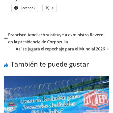
Facebook
X
Francisco Ameliach sustituye a exministro Reverol
en la presidencia de Corpozulia
Así se jugará el repechaje para el Mundial 2026
También te puede gustar