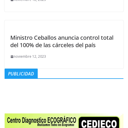
Ministro Ceballos anuncia control total
del 100% de las cárceles del país
noviembre 12, 2023
PUBLICIDAD