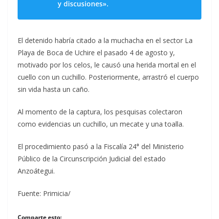
y discusiones».
El detenido habría citado a la muchacha en el sector La
Playa de Boca de Uchire el pasado 4 de agosto y,
motivado por los celos, le causó una herida mortal en el
cuello con un cuchillo. Posteriormente, arrastró el cuerpo
sin vida hasta un caño.
Al momento de la captura, los pesquisas colectaron
como evidencias un cuchillo, un mecate y una toalla.
El procedimiento pasó a la Fiscalía 24° del Ministerio
Público de la Circunscripción Judicial del estado
Anzoátegui.
Fuente: Primicia/
Comparte esto: