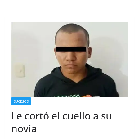
SUCESOS
Le cortó el cuello a su
novia