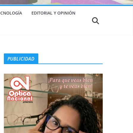
TECNOLOGÍA
EDITORIAL Y OPINIÓN
PUBLICIDAD