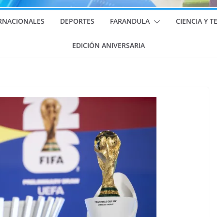
RNACIONALES
DEPORTES
FARANDULA
CIENCIA Y 
EDICIÓN ANIVERSARIA