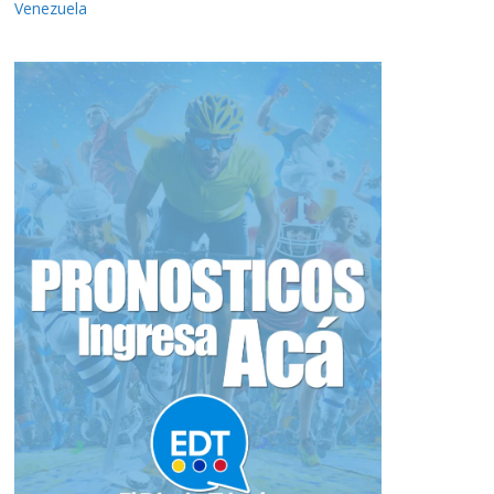
Venezuela