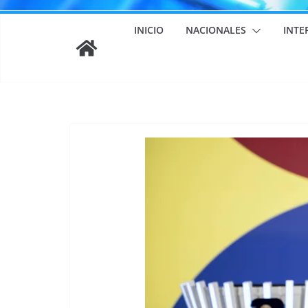
INICIO
NACIONALES
INTE