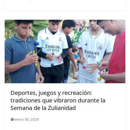
Deportes, juegos y recreación:
tradiciones que vibraron durante la
Semana de la Zulianidad
enero 30, 2024