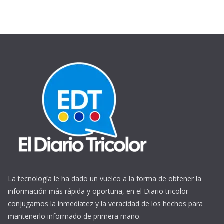
La tecnología le ha dado un vuelco a la forma de obtener la
información más rápida y oportuna, en el Diario tricolor
conjugamos la inmediatez y la veracidad de los hechos para
mantenerlo informado de primera mano.