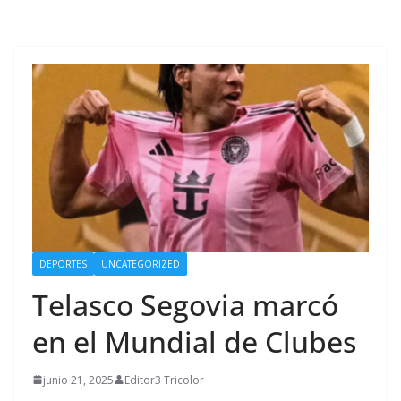
DEPORTES
UNCATEGORIZED
Telasco Segovia marcó
en el Mundial de Clubes
junio 21, 2025
Editor3 Tricolor