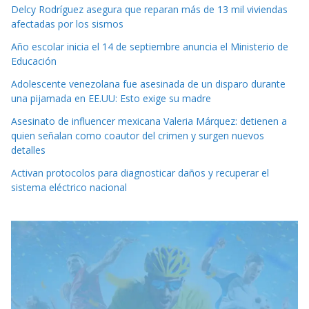
Delcy Rodríguez asegura que reparan más de 13 mil viviendas
afectadas por los sismos
Año escolar inicia el 14 de septiembre anuncia el Ministerio de
Educación
Adolescente venezolana fue asesinada de un disparo durante
una pijamada en EE.UU: Esto exige su madre
Asesinato de influencer mexicana Valeria Márquez: detienen a
quien señalan como coautor del crimen y surgen nuevos
detalles
Activan protocolos para diagnosticar daños y recuperar el
sistema eléctrico nacional