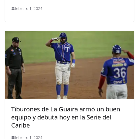
febrero 1, 2024
Tiburones de La Guaira armó un buen
equipo y debuta hoy en la Serie del
Caribe
febrero 1, 2024