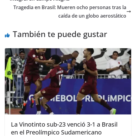
Tragedia en Brasil: Mueren ocho personas tras la
caída de un globo aerostático
También te puede gustar
La Vinotinto sub-23 venció 3-1 a Brasil
en el Preolímpico Sudamericano