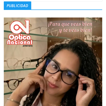
PUBLICIDAD