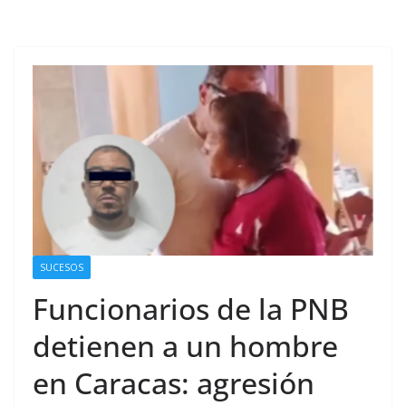
SUCESOS
Funcionarios de la PNB
detienen a un hombre
en Caracas: agresión