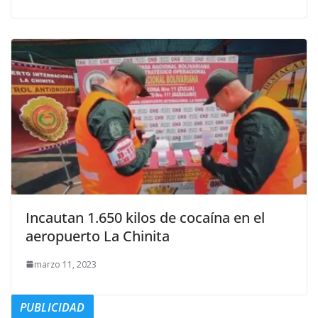
Incautan 1.650 kilos de cocaína en el
aeropuerto La Chinita
marzo 11, 2023
PUBLICIDAD