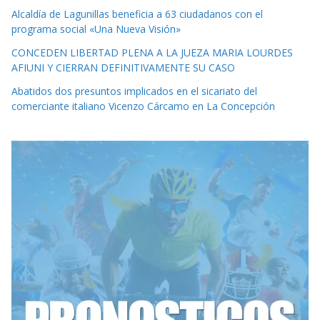
Alcaldía de Lagunillas beneficia a 63 ciudadanos con el
programa social «Una Nueva Visión»
CONCEDEN LIBERTAD PLENA A LA JUEZA MARIA LOURDES
AFIUNI Y CIERRAN DEFINITIVAMENTE SU CASO
Abatidos dos presuntos implicados en el sicariato del
comerciante italiano Vicenzo Cárcamo en La Concepción