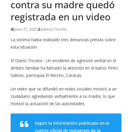
contra su madre quedó
registrada en un video
junio 21, 2025
Editor3 Tricolor
La victima había realizado tres denuncias previas sobre
esta situación
El Diario Tricolor.- Un incidente de agresión verbal en el
ámbito familiar ha llamado la atención en el barrio Pinto
Salinas, parroquia El Recreo, Caracas.
Un video que se difundió en redes sociales mostró a un
ciudadano agrediendo verbalmente a su madre, lo que
motivó la actuación de las autoridades.
Según la información publicada en la
cuenta oficial de Instagram de la