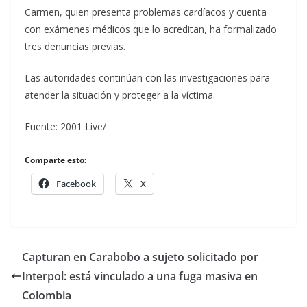
Carmen, quien presenta problemas cardíacos y cuenta
con exámenes médicos que lo acreditan, ha formalizado
tres denuncias previas.
Las autoridades continúan con las investigaciones para
atender la situación y proteger a la víctima.
Fuente: 2001 Live/
Comparte esto:
Facebook
X
Capturan en Carabobo a sujeto solicitado por
Interpol: está vinculado a una fuga masiva en
Colombia