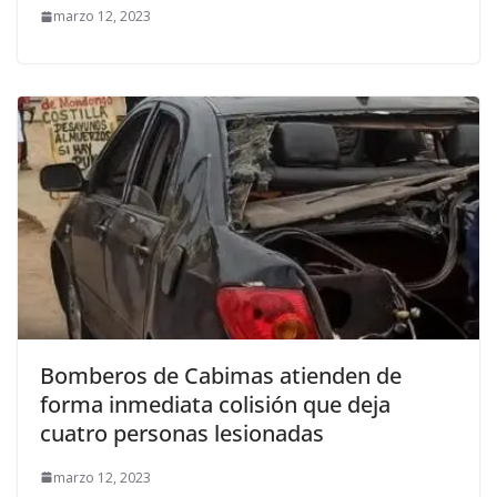
marzo 12, 2023
Bomberos de Cabimas atienden de
forma inmediata colisión que deja
cuatro personas lesionadas
marzo 12, 2023