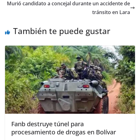
Murió candidato a concejal durante un accidente de
tránsito en Lara
También te puede gustar
Fanb destruye túnel para
procesamiento de drogas en Bolívar