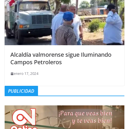
Alcaldía valmorense sigue Iluminando
Campos Petroleros
enero 17, 2024
PUBLICIDAD