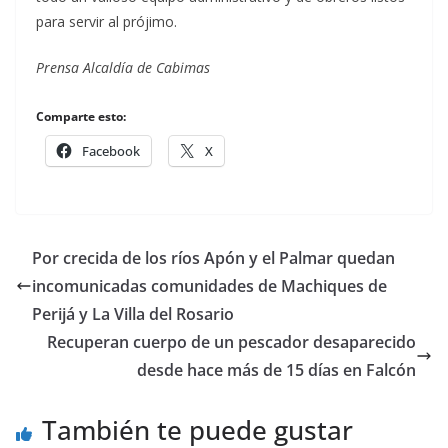
para servir al prójimo.
Prensa Alcaldía de Cabimas
Comparte esto:
Facebook
X
Por crecida de los ríos Apón y el Palmar quedan
incomunicadas comunidades de Machiques de
Perijá y La Villa del Rosario
Recuperan cuerpo de un pescador desaparecido
desde hace más de 15 días en Falcón
También te puede gustar