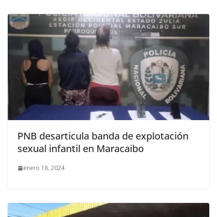
PNB desarticula banda de explotación
sexual infantil en Maracaibo
enero 18, 2024