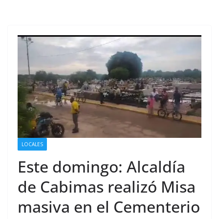
LOCALES
Este domingo: Alcaldía
de Cabimas realizó Misa
masiva en el Cementerio