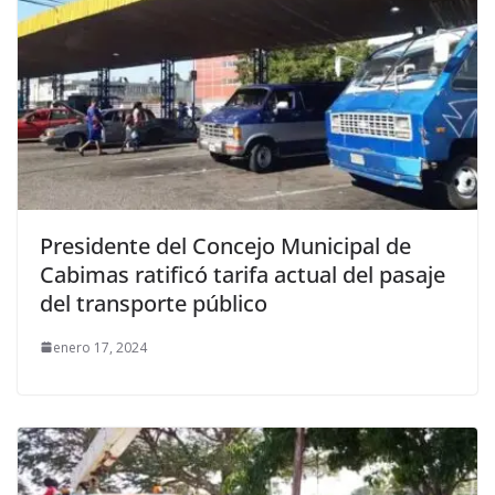
Presidente del Concejo Municipal de
Cabimas ratificó tarifa actual del pasaje
del transporte público
enero 17, 2024