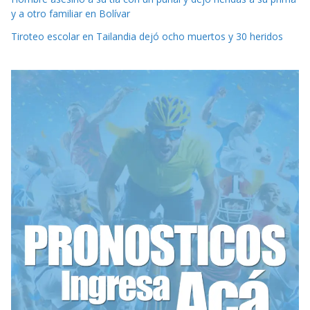
y a otro familiar en Bolívar
Tiroteo escolar en Tailandia dejó ocho muertos y 30 heridos