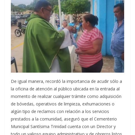
De igual manera, recordó la importancia de acudir sólo a
la oficina de atención al público ubicada en la entrada al
momento de realizar cualquier trámite como adquisición
de bóvedas, operativos de limpieza, exhumaciones o
algún tipo de reclamos con relación a los servicios
prestados a la comunidad, aseguró que el Cementerio
Municipal Santísima Trinidad cuenta con un Director y
todo un valioso equipo administrativo y de obreros listos