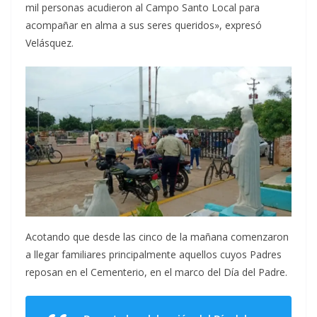
mil personas acudieron al Campo Santo Local para
acompañar en alma a sus seres queridos», expresó
Velásquez.
Acotando que desde las cinco de la mañana comenzaron
a llegar familiares principalmente aquellos cuyos Padres
reposan en el Cementerio, en el marco del Día del Padre.