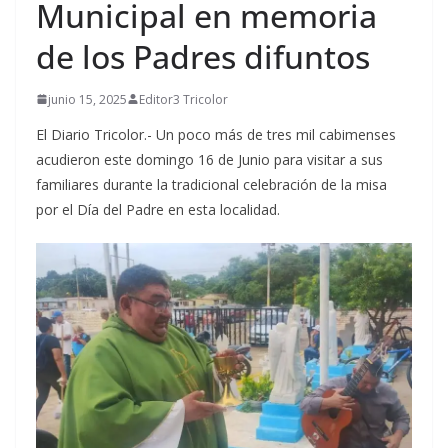
Municipal en memoria
de los Padres difuntos
junio 15, 2025
Editor3 Tricolor
El Diario Tricolor.- Un poco más de tres mil cabimenses
acudieron este domingo 16 de Junio para visitar a sus
familiares durante la tradicional celebración de la misa
por el Día del Padre en esta localidad.