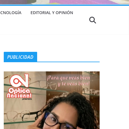
TECNOLOGÍA
EDITORIAL Y OPINIÓN
PUBLICIDAD