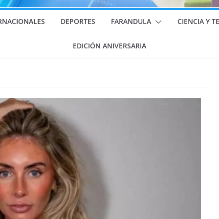
RNACIONALES
DEPORTES
FARANDULA
CIENCIA Y 
EDICIÓN ANIVERSARIA