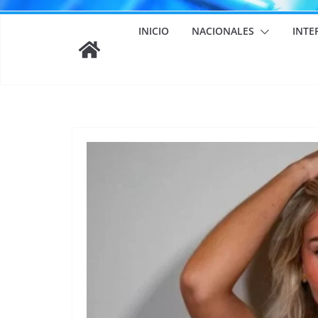
INICIO
NACIONALES
INTE