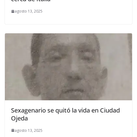
agosto 13, 2025
Sexagenario se quitó la vida en Ciudad
Ojeda
agosto 13, 2025