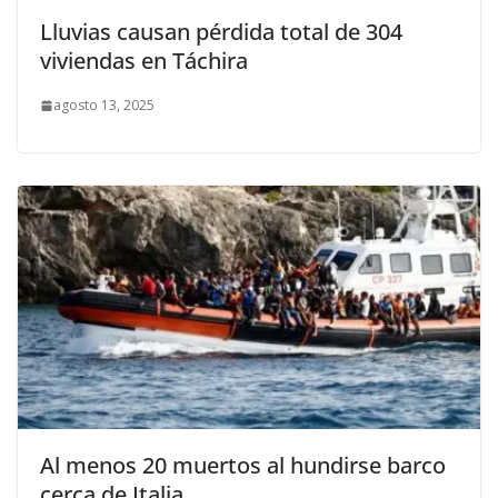
Lluvias causan pérdida total de 304
viviendas en Táchira
agosto 13, 2025
Al menos 20 muertos al hundirse barco
cerca de Italia