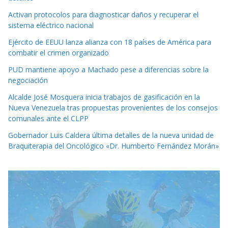
Activan protocolos para diagnosticar daños y recuperar el
sistema eléctrico nacional
Ejército de EEUU lanza alianza con 18 países de América para
combatir el crimen organizado
PUD mantiene apoyo a Machado pese a diferencias sobre la
negociación
Alcalde José Mosquera inicia trabajos de gasificación en la
Nueva Venezuela tras propuestas provenientes de los consejos
comunales ante el CLPP
Gobernador Luis Caldera última detalles de la nueva unidad de
Braquiterapia del Oncológico «Dr. Humberto Fernández Morán»