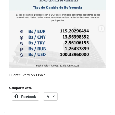
Fuente: Versión Final/
Comparte esto:
Facebook
X