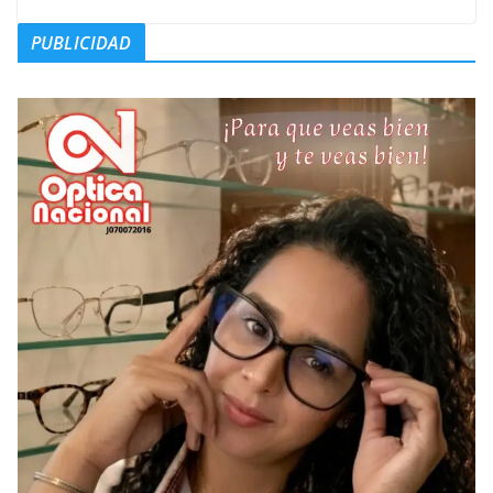
PUBLICIDAD