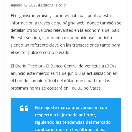
junio 12, 2025
Editor3 Tricolor
El organismo emisor, como es habitual, publicó esta
información a través de su página web, donde también se
detallan otros valores relevantes en la economía del país.
En este sentido, la moneda estadounidense continúa
siendo un referente clave en las transacciones tanto para
el sector público como privado
El Diario Tricolor.- El Banco Central de Venezuela (BCV)
anunció este miércoles 11 de junio una actualización en
el tipo de cambio oficial del dólar, que a partir de las
próximas horas se cotizará en 100,33 bolívares.
Este ajuste marca una variación con
respecto a la jornada anterior,
siguiendo las tendencias del mercado
cambiario que, en los últimos días,