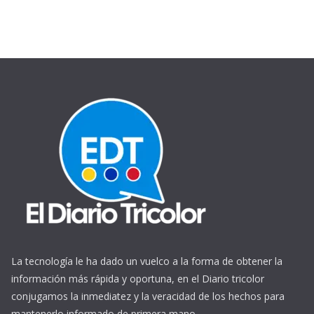
La tecnología le ha dado un vuelco a la forma de obtener la
información más rápida y oportuna, en el Diario tricolor
conjugamos la inmediatez y la veracidad de los hechos para
mantenerlo informado de primera mano.