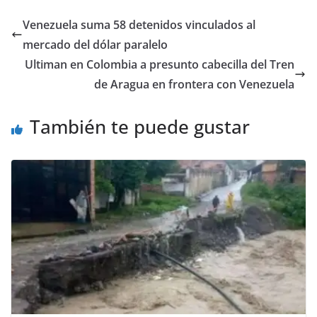
Venezuela suma 58 detenidos vinculados al
mercado del dólar paralelo
Ultiman en Colombia a presunto cabecilla del Tren
de Aragua en frontera con Venezuela
También te puede gustar