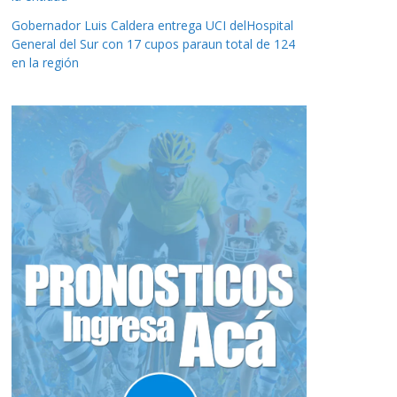
Gobernador Luis Caldera entrega UCI delHospital
General del Sur con 17 cupos paraun total de 124
en la región