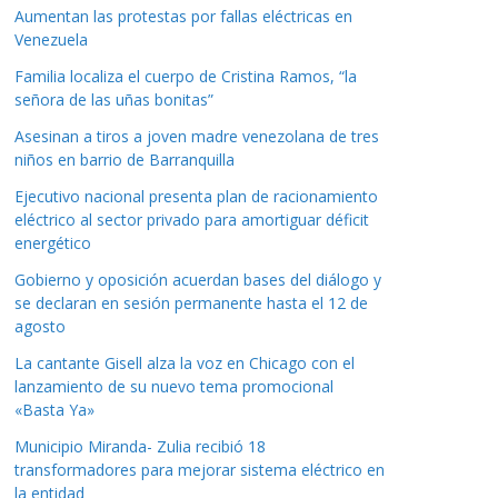
Aumentan las protestas por fallas eléctricas en
Venezuela
Familia localiza el cuerpo de Cristina Ramos, “la
señora de las uñas bonitas”
Asesinan a tiros a joven madre venezolana de tres
niños en barrio de Barranquilla
Ejecutivo nacional presenta plan de racionamiento
eléctrico al sector privado para amortiguar déficit
energético
Gobierno y oposición acuerdan bases del diálogo y
se declaran en sesión permanente hasta el 12 de
agosto
La cantante Gisell alza la voz en Chicago con el
lanzamiento de su nuevo tema promocional
«Basta Ya»
Municipio Miranda- Zulia recibió 18
transformadores para mejorar sistema eléctrico en
la entidad