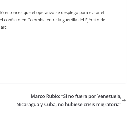
aló entonces que el operativo se desplegó para evitar el
l conflicto en Colombia entre la guerrilla del Ejército de
arc.
Marco Rubio: “Si no fuera por Venezuela,
Nicaragua y Cuba, no hubiese crisis migratoria”