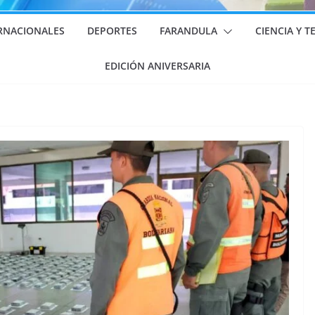
RNACIONALES
DEPORTES
FARANDULA
CIENCIA Y 
EDICIÓN ANIVERSARIA