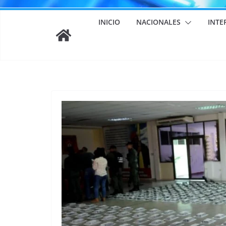
INICIO
NACIONALES
INTE