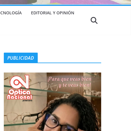
TECNOLOGÍA
EDITORIAL Y OPINIÓN
PUBLICIDAD