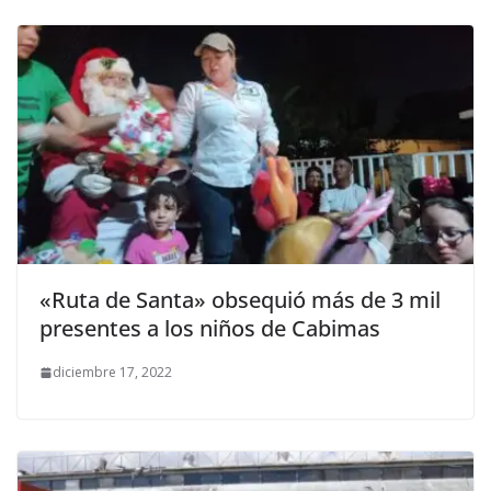
«Ruta de Santa» obsequió más de 3 mil
presentes a los niños de Cabimas
diciembre 17, 2022