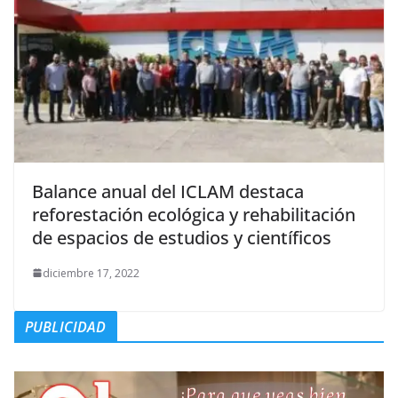
Balance anual del ICLAM destaca
reforestación ecológica y rehabilitación
de espacios de estudios y científicos
diciembre 17, 2022
PUBLICIDAD