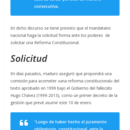
consecutiva.
En dicho discurso se tiene previsto que el mandatario
nacional haga la solicitud forma ante los poderes de
solicitar una Reforma Constitucional.
Solicitud
En días pasados, maduro aseguró que propondrá una
comisión para acometer «una reforma constitucional» del
texto aprobado en 1999 bajo el Gobierno del fallecido
Hugo Chávez (1999-2013), como un primer decreto de la
gestión que prevé asumir este 10 de enero.
“
Luego de haber hecho el juramento
obligatorio, constitucional, ante la