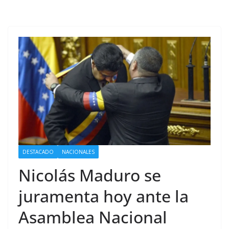
DESTACADO
NACIONALES
Nicolás Maduro se
juramenta hoy ante la
Asamblea Nacional