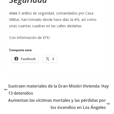
Unos
5 anillos de seguridad, comandados por Casa
Militar, han tomado desde hace días la AN, así como
unas cuantas cuadras en las calles aledañas
Con información de EFE/
Comparte esto:
Facebook
X
Sustraen materiales de la Gran Misión Vivienda: Hay
13 detenidos
Aumentan las víctimas mortales y las pérdidas por
los incendios en Los Ángeles