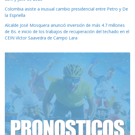
Colombia asiste a inusual cambio presidencial entre Petro y De
la Espriella
Alcalde José Mosquera anunció inversión de más 4.7 millones
de Bs. e inicio de los trabajos de recuperación del techado en el
CEIN Víctor Saavedra de Campo Lara