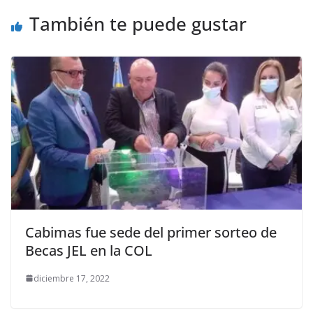
También te puede gustar
Cabimas fue sede del primer sorteo de
Becas JEL en la COL
diciembre 17, 2022